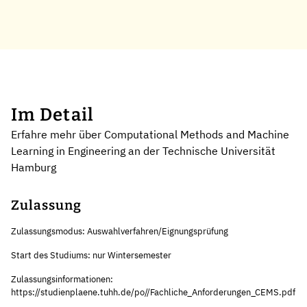
Im Detail
Erfahre mehr über Computational Methods and Machine
Learning in Engineering an der Technische Universität
Hamburg
Zulassung
Zulassungsmodus: Auswahlverfahren/Eignungsprüfung
Start des Studiums: nur Wintersemester
Zulassungsinformationen:
https://studienplaene.tuhh.de/po//Fachliche_Anforderungen_CEMS.pdf