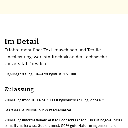
Im Detail
Erfahre mehr über Textilmaschinen und Textile
Hochleistungswerkstofftechnik an der Technische
Universität Dresden
Eignungsprüfung; Bewerbungsfrist: 15. Juli
Zulassung
Zulassungsmodus: Keine Zulassungsbeschränkung, ohne NC
Start des Studiums: nur Wintersemester
Zulassungsinformationen: erster Hochschulabschluss auf ingenieurwiss.
o. math.-naturwiss. Gebiet, mind. 50% gute Noten in ingenieur- und