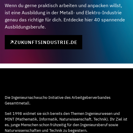
Wenn du gerne praktisch arbeiten und anpacken willst,
ist eine Ausbildung in der Metall- und Elektro-Industrie
genau das richtige für dich. Entdecke hier 40 spannende
Ausbildungsberufe.
ZUKUNFTSINDUSTRIE.DE
Die Ingenieurnachwuchs-Initiative des Arbeitgeberverbandes
Gesamtmetall.
Seit 1998 widmet sie sich bereits den Themen Ingenieurwesen und
MINT (Mathematik, Informatik, Naturwissenschaft, Technik). Ihr Ziel ist
es, junge Menschen schon frühzeitig für den Ingenieursberuf sowie
Naturwissenschaften und Technik zu begeistern.