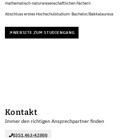
mathematisch-naturwissenschaftlichen Fächern
Abschluss erstes Hochschulstudium: Bachelor/Bakkalaureus
WEBSITE ZUM STUDIENGANG
Kontakt
Immer den richtigen Ansprechpartner finden
0351 463-42000