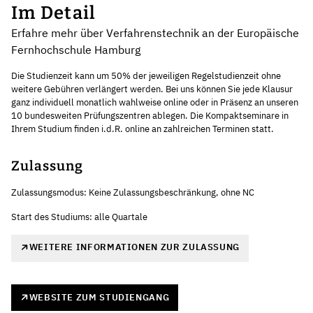
Im Detail
Erfahre mehr über Verfahrenstechnik an der Europäische
Fernhochschule Hamburg
Die Studienzeit kann um 50% der jeweiligen Regelstudienzeit ohne
weitere Gebühren verlängert werden. Bei uns können Sie jede Klausur
ganz individuell monatlich wahlweise online oder in Präsenz an unseren
10 bundesweiten Prüfungszentren ablegen. Die Kompaktseminare in
Ihrem Studium finden i.d.R. online an zahlreichen Terminen statt.
Zulassung
Zulassungsmodus: Keine Zulassungsbeschränkung, ohne NC
Start des Studiums: alle Quartale
WEITERE INFORMATIONEN ZUR ZULASSUNG
WEBSITE ZUM STUDIENGANG