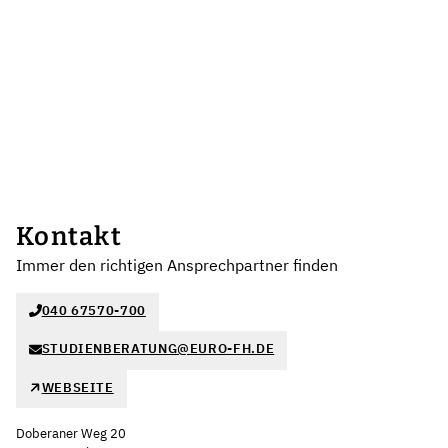
Kontakt
Immer den richtigen Ansprechpartner finden
040 67570-700
STUDIENBERATUNG@EURO-FH.DE
WEBSEITE
Doberaner Weg 20