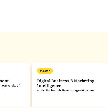
Master
ment
Digital Business & Marketing
Intelligence
 (University of
an der Hochschule Ravensburg-Weingarten