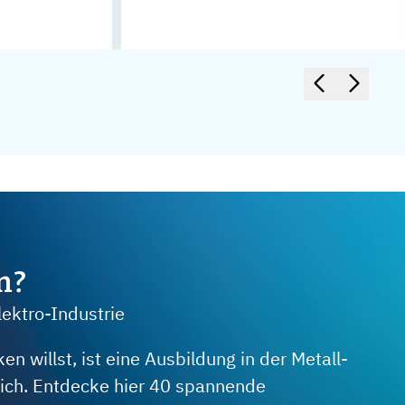
m?
lektro-Industrie
 willst, ist eine Ausbildung in der Metall-
 dich. Entdecke hier 40 spannende