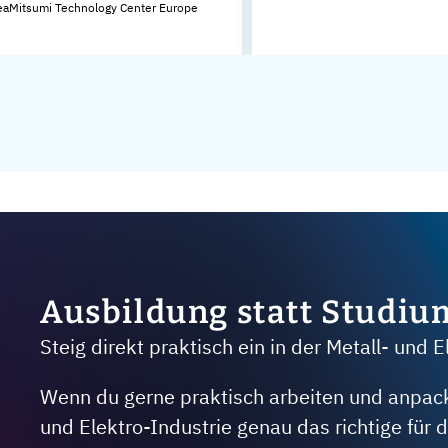
eaMitsumi Technology Center Europe
Ausbildung statt Studiu
Steig direkt praktisch ein in der Metall- und E
Wenn du gerne praktisch arbeiten und anpacken
und Elektro-Industrie genau das richtige für