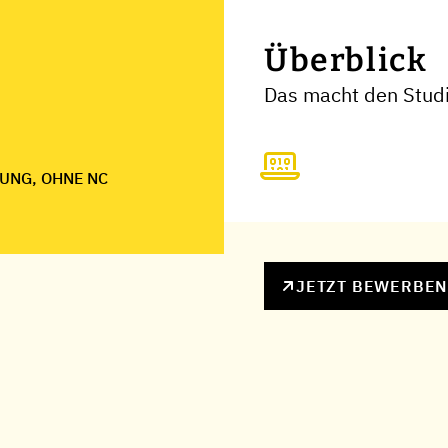
Überblick
Das macht den Studi
UNG, OHNE NC
JETZT BEWERBE