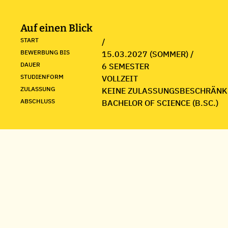
Auf einen Blick
START
/
BEWERBUNG BIS
15.03.2027 (SOMMER) /
DAUER
6 SEMESTER
STUDIENFORM
VOLLZEIT
ZULASSUNG
KEINE ZULASSUNGSBESCHRÄNK
ABSCHLUSS
BACHELOR OF SCIENCE (B.SC.)