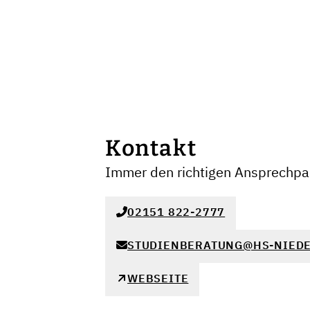
Kontakt
Immer den richtigen Ansprechpar
02151 822-2777
STUDIENBERATUNG@HS-NIEDE
WEBSEITE