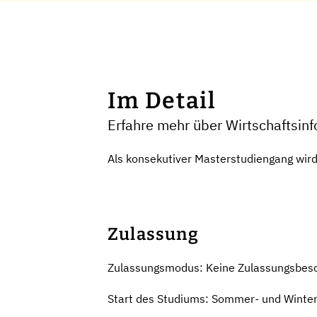
Im Detail
Erfahre mehr über Wirtschaftsin
Als konsekutiver Masterstudiengang wird
Zulassung
Zulassungsmodus: Keine Zulassungsbes
Start des Studiums: Sommer- und Winte