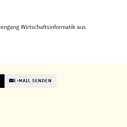
engang Wirtschaftsinformatik aus
E-MAIL SENDEN
N