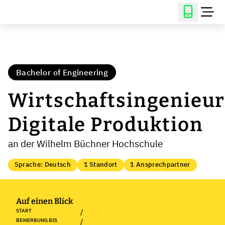
Bachelor of Engineering
Wirtschaftsingenieu
Digitale Produktion
an der Wilhelm Büchner Hochschule
Sprache: Deutsch
1 Standort
1 Ansprechpartner
Auf einen Blick
START
/
BEWERBUNG BIS
/