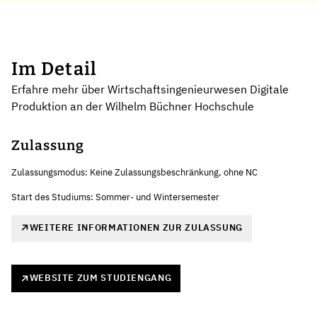
Im Detail
Erfahre mehr über Wirtschaftsingenieurwesen Digitale
Produktion an der Wilhelm Büchner Hochschule
Zulassung
Zulassungsmodus: Keine Zulassungsbeschränkung, ohne NC
Start des Studiums: Sommer- und Wintersemester
WEITERE INFORMATIONEN ZUR ZULASSUNG
WEBSITE ZUM STUDIENGANG