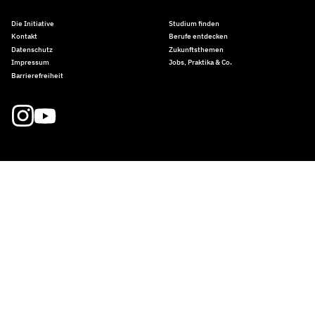
Die Initiative
Studium finden
Kontakt
Berufe entdecken
Datenschutz
Zukunftsthemen
Impressum
Jobs, Praktika & Co.
Barrierefreiheit