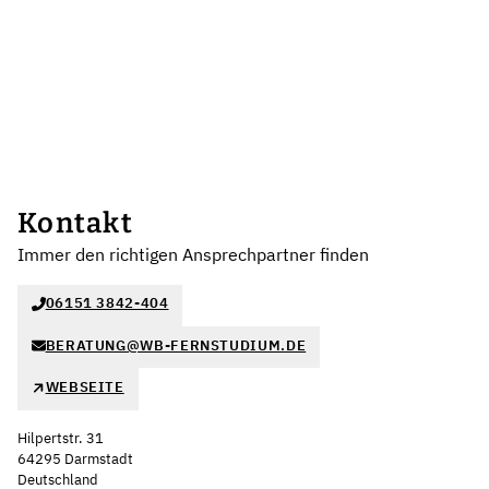
Kontakt
Immer den richtigen Ansprechpartner finden
06151 3842-404
BERATUNG@WB-FERNSTUDIUM.DE
WEBSEITE
Hilpertstr. 31
64295 Darmstadt
Deutschland