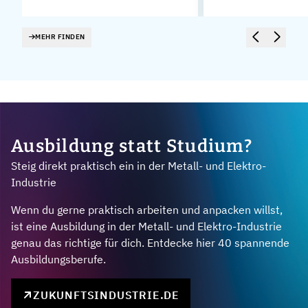
MEHR FINDEN
Ausbildung statt Studium?
Steig direkt praktisch ein in der Metall- und Elektro-
Industrie
Wenn du gerne praktisch arbeiten und anpacken willst,
ist eine Ausbildung in der Metall- und Elektro-Industrie
genau das richtige für dich. Entdecke hier 40 spannende
Ausbildungsberufe.
ZUKUNFTSINDUSTRIE.DE