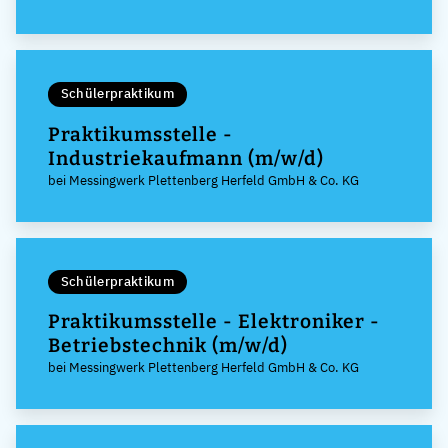
Schülerpraktikum
Praktikumsstelle -
Industriekaufmann (m/w/d)
bei Messingwerk Plettenberg Herfeld GmbH & Co. KG
Schülerpraktikum
Praktikumsstelle - Elektroniker -
Betriebstechnik (m/w/d)
bei Messingwerk Plettenberg Herfeld GmbH & Co. KG