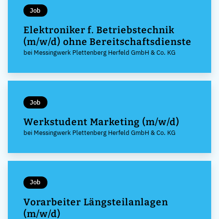
Job
Elektroniker f. Betriebstechnik
(m/w/d) ohne Bereitschaftsdienste
bei Messingwerk Plettenberg Herfeld GmbH & Co. KG
Job
Werkstudent Marketing (m/w/d)
bei Messingwerk Plettenberg Herfeld GmbH & Co. KG
Job
Vorarbeiter Längsteilanlagen
(m/w/d)