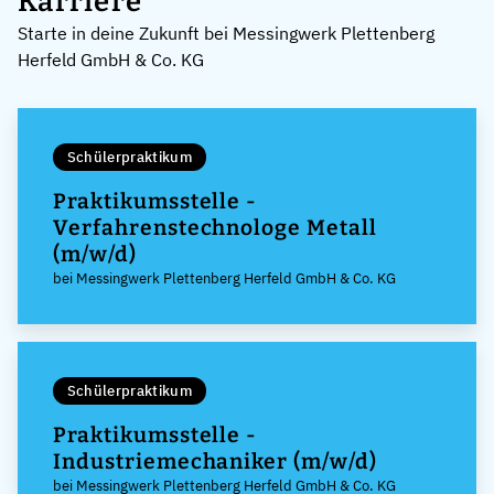
Karriere
Starte in deine Zukunft bei Messingwerk Plettenberg
Herfeld GmbH & Co. KG
Schülerpraktikum
Praktikumsstelle -
Verfahrenstechnologe Metall
(m/w/d)
bei Messingwerk Plettenberg Herfeld GmbH & Co. KG
Schülerpraktikum
Praktikumsstelle -
Industriemechaniker (m/w/d)
bei Messingwerk Plettenberg Herfeld GmbH & Co. KG