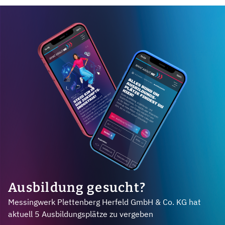
Ausbildung gesucht?
Messingwerk Plettenberg Herfeld GmbH & Co. KG hat
aktuell 5 Ausbildungsplätze zu vergeben