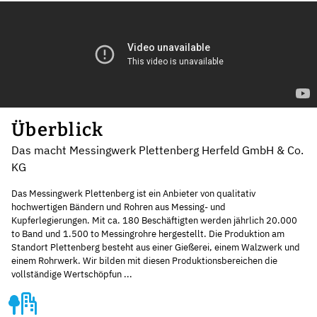
Überblick
Das macht Messingwerk Plettenberg Herfeld GmbH & Co.
KG
Das Messingwerk Plettenberg ist ein Anbieter von qualitativ
hochwertigen Bändern und Rohren aus Messing- und
Kupferlegierungen. Mit ca. 180 Beschäftigten werden jährlich 20.000
to Band und 1.500 to Messingrohre hergestellt. Die Produktion am
Standort Plettenberg besteht aus einer Gießerei, einem Walzwerk und
einem Rohrwerk. Wir bilden mit diesen Produktionsbereichen die
vollständige Wertschöpfun ...