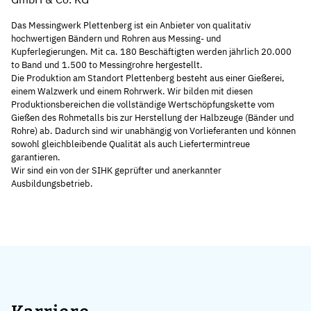
Das Messingwerk Plettenberg ist ein Anbieter von qualitativ
hochwertigen Bändern und Rohren aus Messing- und
Kupferlegierungen. Mit ca. 180 Beschäftigten werden jährlich 20.000
to Band und 1.500 to Messingrohre hergestellt.
Die Produktion am Standort Plettenberg besteht aus einer Gießerei,
einem Walzwerk und einem Rohrwerk. Wir bilden mit diesen
Produktionsbereichen die vollständige Wertschöpfungskette vom
Gießen des Rohmetalls bis zur Herstellung der Halbzeuge (Bänder und
Rohre) ab. Dadurch sind wir unabhängig von Vorlieferanten und können
sowohl gleichbleibende Qualität als auch Liefertermintreue
garantieren.
Wir sind ein von der SIHK geprüfter und anerkannter
Ausbildungsbetrieb.