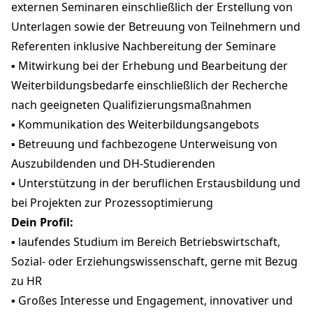
externen Seminaren einschließlich der Erstellung von
Unterlagen sowie der Betreuung von Teilnehmern und
Referenten inklusive Nachbereitung der Seminare
▪ Mitwirkung bei der Erhebung und Bearbeitung der
Weiterbildungsbedarfe einschließlich der Recherche
nach geeigneten Qualifizierungsmaßnahmen
▪ Kommunikation des Weiterbildungsangebots
▪ Betreuung und fachbezogene Unterweisung von
Auszubildenden und DH-Studierenden
▪ Unterstützung in der beruflichen Erstausbildung und
bei Projekten zur Prozessoptimierung
Dein Profil:
▪ laufendes Studium im Bereich Betriebswirtschaft,
Sozial- oder Erziehungswissenschaft, gerne mit Bezug
zu HR
▪ Großes Interesse und Engagement, innovativer und