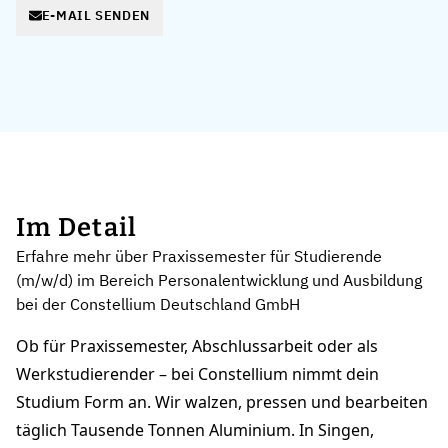
E-MAIL SENDEN
Im Detail
Erfahre mehr über Praxissemester für Studierende
(m/w/d) im Bereich Personalentwicklung und Ausbildung
bei der Constellium Deutschland GmbH
Ob für Praxissemester, Abschlussarbeit oder als
Werkstudierender – bei Constellium nimmt dein
Studium Form an. Wir walzen, pressen und bearbeiten
täglich Tausende Tonnen Aluminium. In Singen,