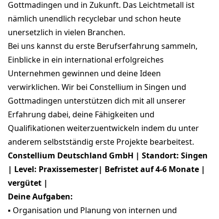
Gottmadingen und in Zukunft. Das Leichtmetall ist
nämlich unendlich recyclebar und schon heute
unersetzlich in vielen Branchen.
Bei uns kannst du erste Berufserfahrung sammeln,
Einblicke in ein international erfolgreiches
Unternehmen gewinnen und deine Ideen
verwirklichen. Wir bei Constellium in Singen und
Gottmadingen unterstützen dich mit all unserer
Erfahrung dabei, deine Fähigkeiten und
Qualifikationen weiterzuentwickeln indem du unter
anderem selbstständig erste Projekte bearbeitest.
Constellium Deutschland GmbH | Standort: Singen
| Level: Praxissemester| Befristet auf 4-6 Monate |
vergütet |
Deine Aufgaben:
▪ Organisation und Planung von internen und