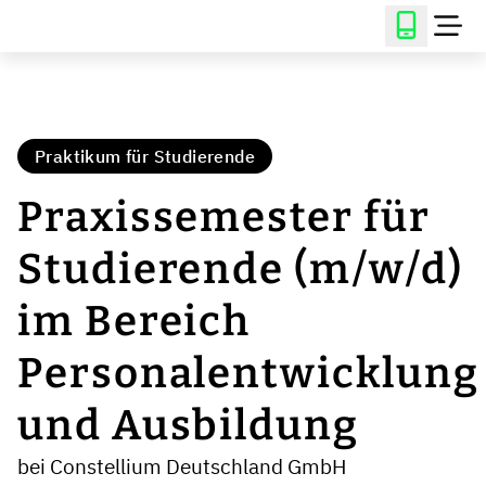
Praktikum für Studierende
Praxissemester für
Studierende (m/w/d)
im Bereich
Personalentwicklung
und Ausbildung
bei Constellium Deutschland GmbH