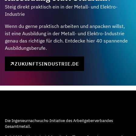
Steig direkt praktisch ein in der Metall- und Elektro-
Industrie
Wenn du gerne praktisch arbeiten und anpacken willst,
ist eine Ausbildung in der Metall- und Elektro-Industrie
genau das richtige für dich. Entdecke hier 40 spannende
Ausbildungsberufe.
ZUKUNFTSINDUSTRIE.DE
Die Ingenieurnachwuchs-Initiative des Arbeitgeberverbandes
Gesamtmetall.