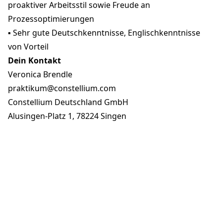
proaktiver Arbeitsstil sowie Freude an
Prozessoptimierungen
▪ Sehr gute Deutschkenntnisse, Englischkenntnisse
von Vorteil
Dein Kontakt
Veronica Brendle
praktikum@constellium.com
Constellium Deutschland GmbH
Alusingen-Platz 1, 78224 Singen