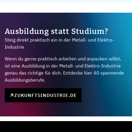
Ausbildung statt Studium?
Steig direkt praktisch ein in der Metall- und Elektro-
Industrie
Wenn du gerne praktisch arbeiten und anpacken willst,
ist eine Ausbildung in der Metall- und Elektro-Industrie
genau das richtige für dich. Entdecke hier 40 spannende
Ausbildungsberufe.
ZUKUNFTSINDUSTRIE.DE