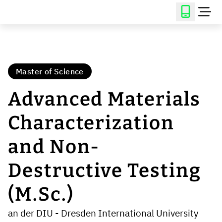
Master of Science
Advanced Materials
Characterization
and Non-
Destructive Testing
(M.Sc.)
an der DIU - Dresden International University