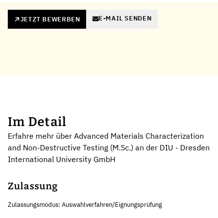
E-MAIL SENDEN
JETZT BEWERBEN
Im Detail
Erfahre mehr über Advanced Materials Characterization
and Non-Destructive Testing (M.Sc.) an der DIU - Dresden
International University GmbH
Zulassung
Zulassungsmodus: Auswahlverfahren/Eignungsprüfung