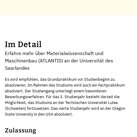
Im Detail
Erfahre mehr über Materialwissenschaft und
Maschinenbau (ATLANTIS) an der Universität des
Saarlandes
Es wird empfohlen, das Grundpraktikum vor Studienbeginn zu
absolvieren. Im Rahmen des Studiums wird auch ein Fachpraktikum
absolviert. Der Studiengang unterliegt einem besonderen
Bewerbungsverfahren. Für das 3. Studienjahr besteht derzeit die
Möglichkeit, das Studiums an der Technischen Universität Lulea
(Schweden) fortzusetzen. Das vierte Studienjahr wird an der Oregon
State University in den USA absolviert.
Zulassung