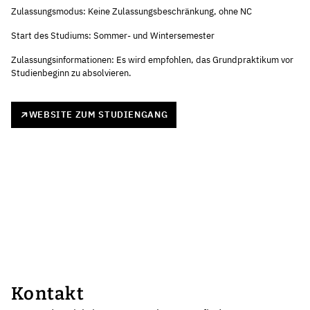
Zulassungsmodus: Keine Zulassungsbeschränkung, ohne NC
Start des Studiums: Sommer- und Wintersemester
Zulassungsinformationen: Es wird empfohlen, das Grundpraktikum vor
Studienbeginn zu absolvieren.
WEBSITE ZUM STUDIENGANG
Kontakt