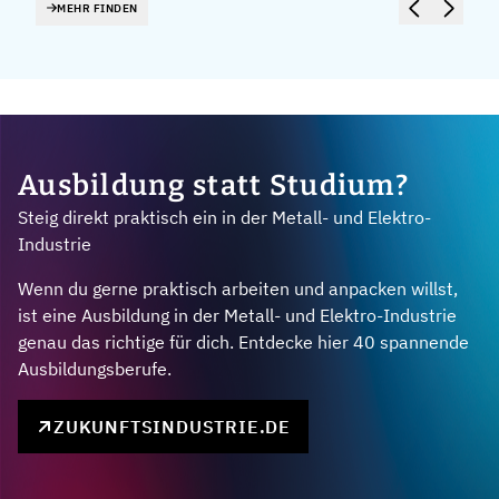
MEHR FINDEN
Ausbildung statt Studium?
Steig direkt praktisch ein in der Metall- und Elektro-
Industrie
Wenn du gerne praktisch arbeiten und anpacken willst,
ist eine Ausbildung in der Metall- und Elektro-Industrie
genau das richtige für dich. Entdecke hier 40 spannende
Ausbildungsberufe.
ZUKUNFTSINDUSTRIE.DE