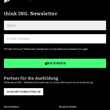
think ING. Newsletter
Mit dem Klick auf "Absenden" akzeptiere ich die
Datenschutzbestimmungen
ABSENDEN
Partner für die Ausbildung
What about ME — Weitere Informationen zur Zukunftsindustrie und Ausbildung
ZUKUNFTSINDUSTRIE.DE
Die Initiative
Studium finden