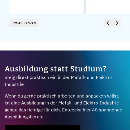
MEHR FINDEN
Ausbildung statt Studium?
Steig direkt praktisch ein in der Metall- und Elektro-
Industrie
Wenn du gerne praktisch arbeiten und anpacken willst,
ist eine Ausbildung in der Metall- und Elektro-Industrie
genau das richtige für dich. Entdecke hier 40 spannende
Ausbildungsberufe.