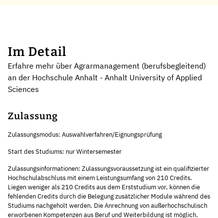
Im Detail
Erfahre mehr über Agrarmanagement (berufsbegleitend)
an der Hochschule Anhalt - Anhalt University of Applied
Sciences
Zulassung
Zulassungsmodus: Auswahlverfahren/Eignungsprüfung
Start des Studiums: nur Wintersemester
Zulassungsinformationen: Zulassungsvoraussetzung ist ein qualifizierter
Hochschulabschluss mit einem Leistungsumfang von 210 Credits.
Liegen weniger als 210 Credits aus dem Erststudium vor, können die
fehlenden Credits durch die Belegung zusätzlicher Module während des
Studiums nachgeholt werden. Die Anrechnung von außerhochschulisch
erworbenen Kompetenzen aus Beruf und Weiterbildung ist möglich.