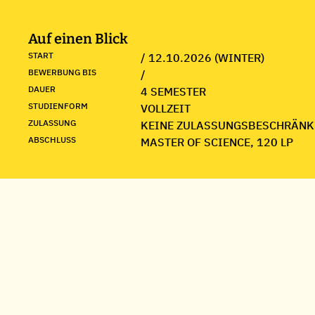
Auf einen Blick
START
/ 12.10.2026 (WINTER)
BEWERBUNG BIS
/
DAUER
4 SEMESTER
STUDIENFORM
VOLLZEIT
ZULASSUNG
KEINE ZULASSUNGSBESCHRÄNK
ABSCHLUSS
MASTER OF SCIENCE, 120 LP