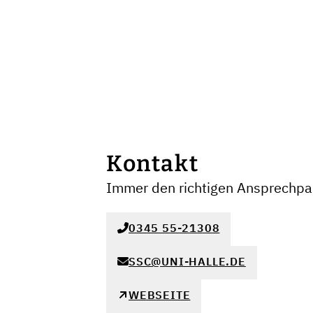
Kontakt
Immer den richtigen Ansprechpar
0345 55-21308
SSC@UNI-HALLE.DE
WEBSEITE