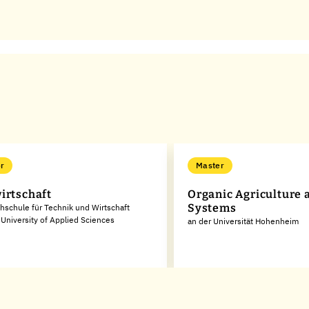
r
Master
irtschaft
Organic Agriculture 
Systems
hschule für Technik und Wirtschaft
University of Applied Sciences
an der Universität Hohenheim