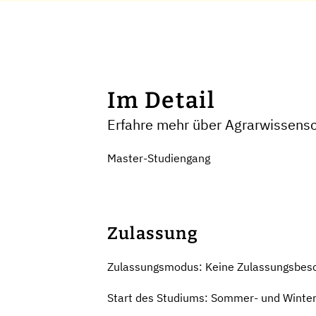
Im Detail
Erfahre mehr über Agrarwissensc
Master-Studiengang
Zulassung
Zulassungsmodus: Keine Zulassungsbes
Start des Studiums: Sommer- und Winte