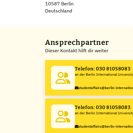
10587 Berlin
Deutschland
Ansprechpartner
Dieser Kontakt hilft dir weiter
Telefon: 030 81058083
an der Berlin International Universit
Sciences
studentaffairs@berlin-internatio
Telefon: 030 81058083
an der Berlin International Universit
Sciences
studentaffairs@berlin-internatio