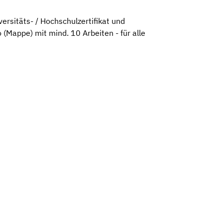
ersitäts- / Hochschulzertifikat und
 (Mappe) mit mind. 10 Arbeiten - für alle