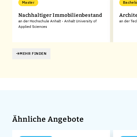
Master
Bachelo
Nachhaltiger Immobilienbestand
Archit
an der Hochschule Anhalt - Anhalt University of
an der Tec
Applied Sciences
MEHR FINDEN
Ähnliche Angebote