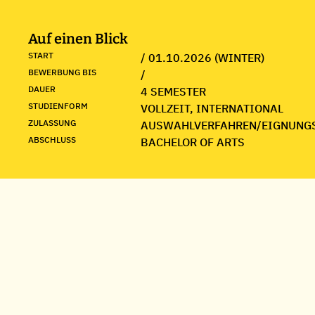
Auf einen Blick
START
/ 01.10.2026 (WINTER)
BEWERBUNG BIS
/
DAUER
4 SEMESTER
STUDIENFORM
VOLLZEIT, INTERNATIONAL
ZULASSUNG
AUSWAHLVERFAHREN/EIGNUNG
ABSCHLUSS
BACHELOR OF ARTS