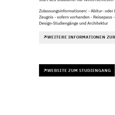
Zulassungsinformationen: - Abitur- oder 
Zeugnis - sofern vorhanden - Reisepass -
Design-Studiengänge und Architektur
WEITERE INFORMATIONEN ZU
WEBSITE ZUM STUDIENGANG