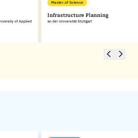
Master of Science
Infrastructure Planning
iversity of Applied
an der Universität Stuttgart