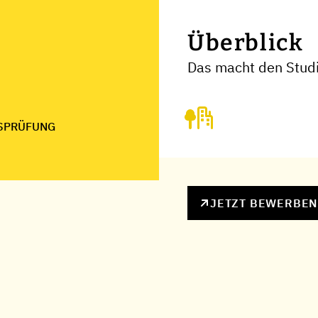
Überblick
Das macht den Studi
SPRÜFUNG
JETZT BEWERBE