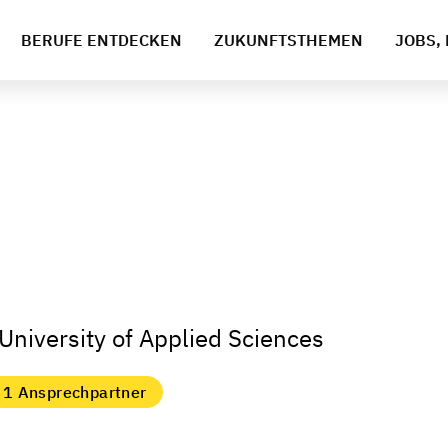
BERUFE ENTDECKEN
ZUKUNFTSTHEMEN
JOBS, 
 University of Applied Sciences
1 Ansprechpartner