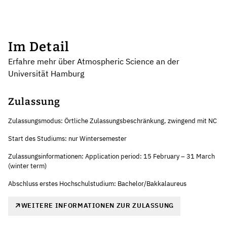
Im Detail
Erfahre mehr über Atmospheric Science an der
Universität Hamburg
Zulassung
Zulassungsmodus: Örtliche Zulassungsbeschränkung, zwingend mit NC
Start des Studiums: nur Wintersemester
Zulassungsinformationen: Application period: 15 February – 31 March
(winter term)
Abschluss erstes Hochschulstudium: Bachelor/Bakkalaureus
WEITERE INFORMATIONEN ZUR ZULASSUNG