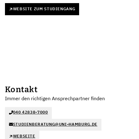
WEBSITE ZUM STUDIENGANG
Kontakt
Immer den richtigen Ansprechpartner finden
040 42838-7000
STUDIENBERATUNG@UNI-HAMBURG.DE
WEBSEITE