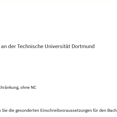
 an der Technische Universität Dortmund
chränkung, ohne NC
 Sie die gesonderten Einschreibvoraussetzungen für den Bach