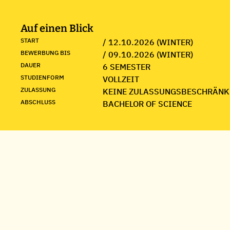
Auf einen Blick
START
/ 12.10.2026 (WINTER)
BEWERBUNG BIS
/ 09.10.2026 (WINTER)
DAUER
6 SEMESTER
STUDIENFORM
VOLLZEIT
ZULASSUNG
KEINE ZULASSUNGSBESCHRÄNK
ABSCHLUSS
BACHELOR OF SCIENCE