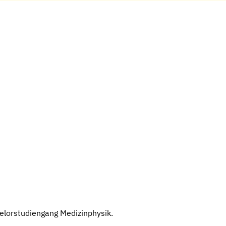
elorstudiengang Medizinphysik.