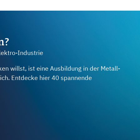
m?
lektro-Industrie
 willst, ist eine Ausbildung in der Metall-
 dich. Entdecke hier 40 spannende