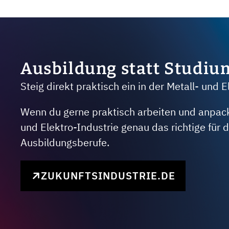
Ausbildung statt Studiu
Steig direkt praktisch ein in der Metall- und E
Wenn du gerne praktisch arbeiten und anpacken
und Elektro-Industrie genau das richtige für
Ausbildungsberufe.
ZUKUNFTSINDUSTRIE.DE