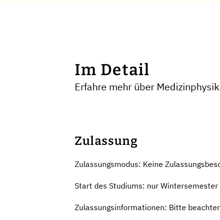
Im Detail
Erfahre mehr über Medizinphysik
Zulassung
Zulassungsmodus: Keine Zulassungsbes
Start des Studiums: nur Wintersemester
Zulassungsinformationen: Bitte beachten