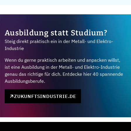
Ausbildung statt Studium?
Steig direkt praktisch ein in der Metall- und Elektro-
Industrie
Wenn du gerne praktisch arbeiten und anpacken willst,
ist eine Ausbildung in der Metall- und Elektro-Industrie
genau das richtige für dich. Entdecke hier 40 spannende
Ausbildungsberufe.
ZUKUNFTSINDUSTRIE.DE