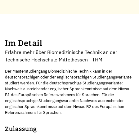
Im Detail
Erfahre mehr über Biomedizinische Technik an der
Technische Hochschule Mittelhessen - THM
Der Masterstudiengang Biomedizinische Technik kann in der
deutschsprachigen oder der englischsprachigen Studiengangsvariante
studiert werden. Für die deutschsprachige Studiengangsvariante:
Nachweis ausreichender englischer Sprachkenntnisse auf dem Niveau
B1 des Europäischen Referenzrahmens für Sprachen. Für die
englischsprachige Studiengangsvariante: Nachweis ausreichender
englischer Sprachkenntnisse auf dem Niveau B2 des Europäischen
Referenzrahmens für Sprachen.
Zulassung