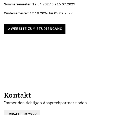
Sommersemester: 12.04.2027 bis 16.07.2027
Wintersemester: 12.10.2026 bis 05.02.2027
WEBSITE ZUM STUDIENGANG
Kontakt
Immer den richtigen Ansprechpartner finden
0641 309 7777