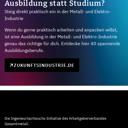
Ausbildung statt Studium?
Steig direkt praktisch ein in der Metall- und Elektro-
Industrie
Wenn du gerne praktisch arbeiten und anpacken willst,
ist eine Ausbildung in der Metall- und Elektro-Industrie
genau das richtige für dich. Entdecke hier 40 spannende
Ausbildungsberufe.
ZUKUNFTSINDUSTRIE.DE
Die Ingenieurnachwuchs-Initiative des Arbeitgeberverbandes
Gesamtmetall.