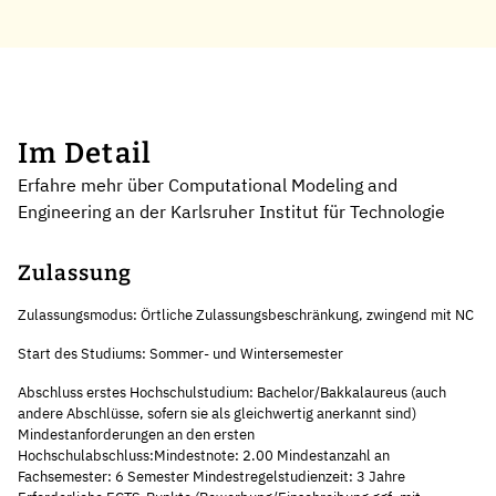
Im Detail
Erfahre mehr über Computational Modeling and
Engineering an der Karlsruher Institut für Technologie
Zulassung
Zulassungsmodus: Örtliche Zulassungsbeschränkung, zwingend mit NC
Start des Studiums: Sommer- und Wintersemester
Abschluss erstes Hochschulstudium: Bachelor/Bakkalaureus (auch
andere Abschlüsse, sofern sie als gleichwertig anerkannt sind)
Mindestanforderungen an den ersten
Hochschulabschluss:Mindestnote: 2.00 Mindestanzahl an
Fachsemester: 6 Semester Mindestregelstudienzeit: 3 Jahre