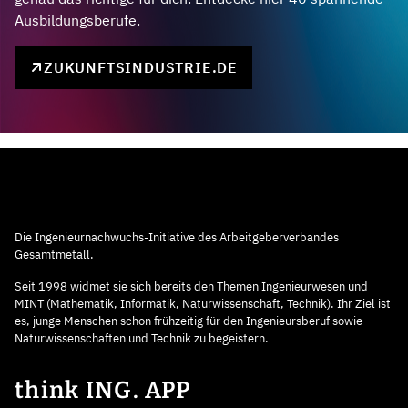
Ausbildungsberufe.
ZUKUNFTSINDUSTRIE.DE
Die Ingenieurnachwuchs-Initiative des Arbeitgeberverbandes
Gesamtmetall.
Seit 1998 widmet sie sich bereits den Themen Ingenieurwesen und
MINT (Mathematik, Informatik, Naturwissenschaft, Technik). Ihr Ziel ist
es, junge Menschen schon frühzeitig für den Ingenieursberuf sowie
Naturwissenschaften und Technik zu begeistern.
think ING. APP