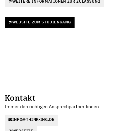
WEITERE INFORMATIONEN ZUR ZULASSUNG
WEBSITE ZUM STUDIENGANG
Kontakt
Immer den richtigen Ansprechpartner finden
INFO@THINK-ING.DE
WEBSEITE