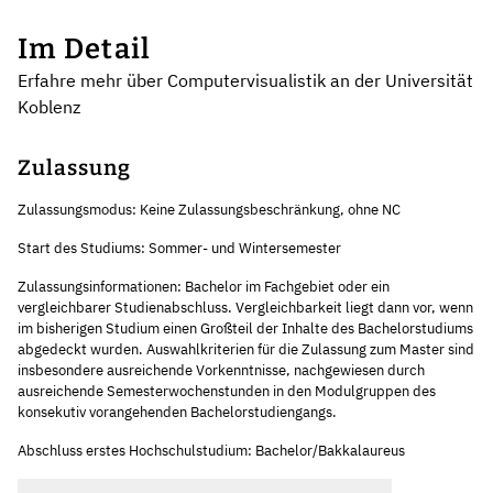
Im Detail
Erfahre mehr über Computervisualistik an der Universität
Koblenz
Zulassung
Zulassungsmodus: Keine Zulassungsbeschränkung, ohne NC
Start des Studiums: Sommer- und Wintersemester
Zulassungsinformationen: Bachelor im Fachgebiet oder ein
vergleichbarer Studienabschluss. Vergleichbarkeit liegt dann vor, wenn
im bisherigen Studium einen Großteil der Inhalte des Bachelorstudiums
abgedeckt wurden. Auswahlkriterien für die Zulassung zum Master sind
insbesondere ausreichende Vorkenntnisse, nachgewiesen durch
ausreichende Semesterwochenstunden in den Modulgruppen des
konsekutiv vorangehenden Bachelorstudiengangs.
Abschluss erstes Hochschulstudium: Bachelor/Bakkalaureus