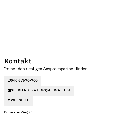
Kontakt
Immer den richtigen Ansprechpartner finden
040 67570-700
STUDIENBERATUNG@EURO-FH.DE
WEBSEITE
Doberaner Weg 20