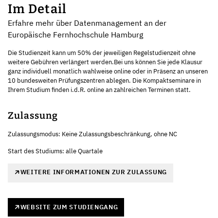
Im Detail
Erfahre mehr über Datenmanagement an der
Europäische Fernhochschule Hamburg
Die Studienzeit kann um 50% der jeweiligen Regelstudienzeit ohne
weitere Gebühren verlängert werden.Bei uns können Sie jede Klausur
ganz individuell monatlich wahlweise online oder in Präsenz an unseren
10 bundesweiten Prüfungszentren ablegen. Die Kompaktseminare in
Ihrem Studium finden i.d.R. online an zahlreichen Terminen statt.
Zulassung
Zulassungsmodus: Keine Zulassungsbeschränkung, ohne NC
Start des Studiums: alle Quartale
WEITERE INFORMATIONEN ZUR ZULASSUNG
WEBSITE ZUM STUDIENGANG