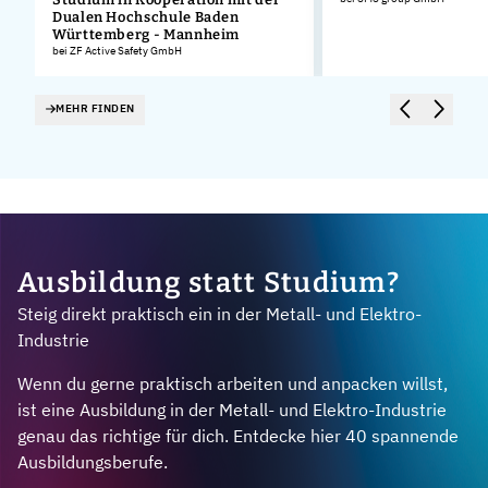
Dualen Hochschule Baden
Württemberg - Mannheim
bei ZF Active Safety GmbH
MEHR FINDEN
Ausbildung statt Studium?
Steig direkt praktisch ein in der Metall- und Elektro-
Industrie
Wenn du gerne praktisch arbeiten und anpacken willst,
ist eine Ausbildung in der Metall- und Elektro-Industrie
genau das richtige für dich. Entdecke hier 40 spannende
Ausbildungsberufe.