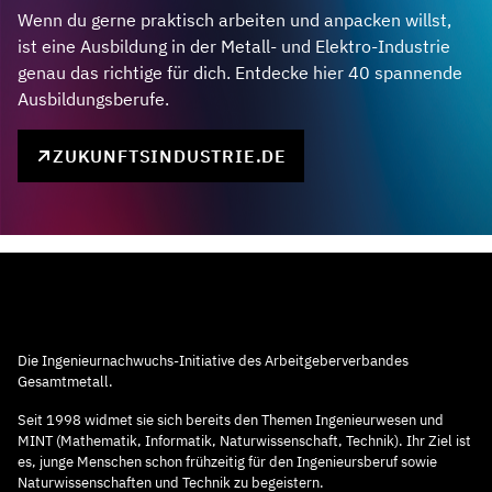
Wenn du gerne praktisch arbeiten und anpacken willst,
ist eine Ausbildung in der Metall- und Elektro-Industrie
genau das richtige für dich. Entdecke hier 40 spannende
Ausbildungsberufe.
ZUKUNFTSINDUSTRIE.DE
Die Ingenieurnachwuchs-Initiative des Arbeitgeberverbandes
Gesamtmetall.
Seit 1998 widmet sie sich bereits den Themen Ingenieurwesen und
MINT (Mathematik, Informatik, Naturwissenschaft, Technik). Ihr Ziel ist
es, junge Menschen schon frühzeitig für den Ingenieursberuf sowie
Naturwissenschaften und Technik zu begeistern.