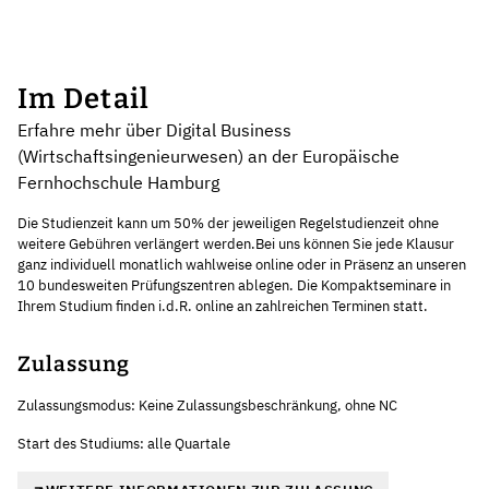
Im Detail
Erfahre mehr über Digital Business
(Wirtschaftsingenieurwesen) an der Europäische
Fernhochschule Hamburg
Die Studienzeit kann um 50% der jeweiligen Regelstudienzeit ohne
weitere Gebühren verlängert werden.Bei uns können Sie jede Klausur
ganz individuell monatlich wahlweise online oder in Präsenz an unseren
10 bundesweiten Prüfungszentren ablegen. Die Kompaktseminare in
Ihrem Studium finden i.d.R. online an zahlreichen Terminen statt.
Zulassung
Zulassungsmodus: Keine Zulassungsbeschränkung, ohne NC
Start des Studiums: alle Quartale