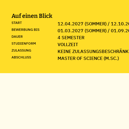
Auf einen Blick
START
12.04.2027 (SOMMER) / 12.10.2
BEWERBUNG BIS
01.03.2027 (SOMMER) / 01.09.2
DAUER
4 SEMESTER
STUDIENFORM
VOLLZEIT
ZULASSUNG
KEINE ZULASSUNGSBESCHRÄNK
ABSCHLUSS
MASTER OF SCIENCE (M.SC.)