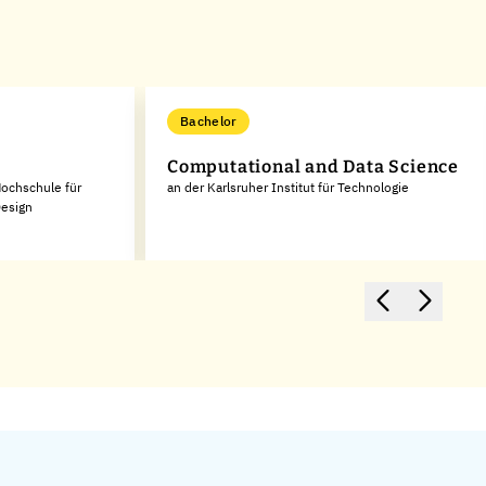
Bachelor
Computational and Data Science
Hochschule für
an der Karlsruher Institut für Technologie
Design