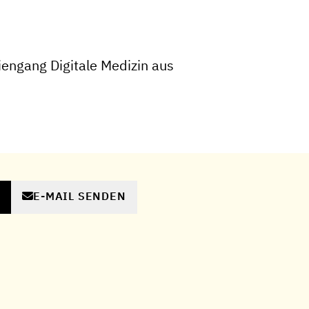
engang Digitale Medizin aus
E-MAIL SENDEN
N