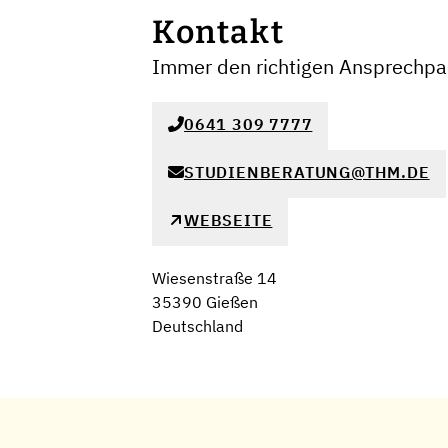
Kontakt
Immer den richtigen Ansprechpar
0641 309 7777
STUDIENBERATUNG@THM.DE
WEBSEITE
Wiesenstraße 14
35390 Gießen
Deutschland