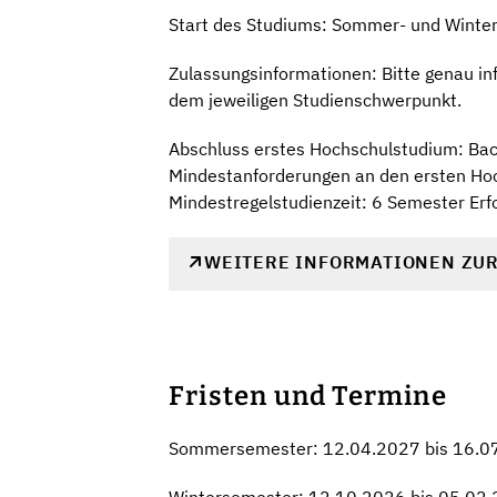
Start des Studiums: Sommer- und Winte
Zulassungsinformationen: Bitte genau in
dem jeweiligen Studienschwerpunkt.
Abschluss erstes Hochschulstudium: Bach
Mindestanforderungen an den ersten Ho
Mindestregelstudienzeit: 6 Semester Erf
WEITERE INFORMATIONEN ZU
Fristen und Termine
Sommersemester: 12.04.2027 bis 16.0