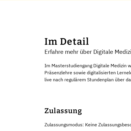
Im Detail
Erfahre mehr über Digitale Medi
Im Masterstudiengang Digitale Medizin w
Präsenzlehre sowie digitalisierten Lerne
live nach regulärem Stundenplan über da
Zulassung
Zulassungsmodus: Keine Zulassungsbes