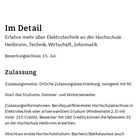
Im Detail
Erfahre mehr über Elektrotechnik an der Hochschule
Heilbronn, Technik, Wirtschaft, Informatik
Bewerbungsschluss: 15. Juli
Zulassung
Zulassungsmodus: Örtliche Zulassungsbeschränkung, zwingend mit NC
Start des Studiums: Sommer- und Wintersemester
Zulassungsinformationen: Berufsqualifizierender Hochschulabschluss in
Elektrotechnik oder artverwandtem Studium (Mindestnote 2,5) mit
mind. 210 Credits. Bewerber mit 180 Credits können die fehlenden 30
an der Hochschule Heilbronn erwerben.
Abschluss erstes Hochschulstudium: Bachelor/Bakkalaureus (auch