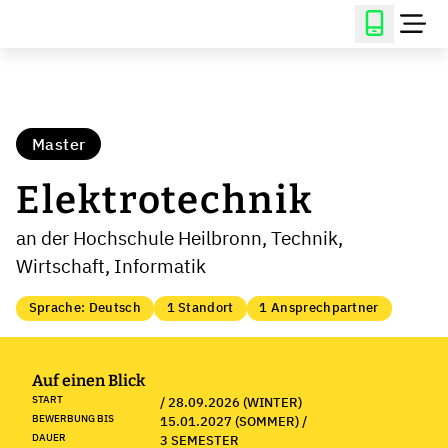
Master
Elektrotechnik
an der Hochschule Heilbronn, Technik,
Wirtschaft, Informatik
Sprache: Deutsch
1 Standort
1 Ansprechpartner
Auf einen Blick
START
/ 28.09.2026 (WINTER)
BEWERBUNG BIS
15.01.2027 (SOMMER) /
DAUER
3 SEMESTER