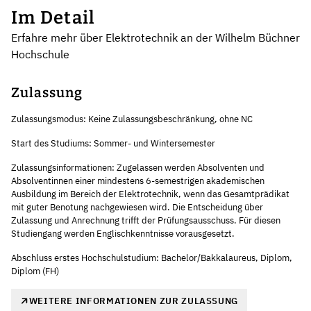
Im Detail
Erfahre mehr über Elektrotechnik an der Wilhelm Büchner
Hochschule
Zulassung
Zulassungsmodus: Keine Zulassungsbeschränkung, ohne NC
Start des Studiums: Sommer- und Wintersemester
Zulassungsinformationen: Zugelassen werden Absolventen und
Absolventinnen einer mindestens 6-semestrigen akademischen
Ausbildung im Bereich der Elektrotechnik, wenn das Gesamtprädikat
mit guter Benotung nachgewiesen wird. Die Entscheidung über
Zulassung und Anrechnung trifft der Prüfungsausschuss. Für diesen
Studiengang werden Englischkenntnisse vorausgesetzt.
Abschluss erstes Hochschulstudium: Bachelor/Bakkalaureus, Diplom,
Diplom (FH)
WEITERE INFORMATIONEN ZUR ZULASSUNG