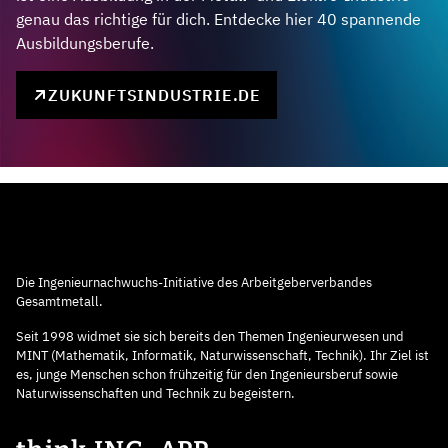
genau das richtige für dich. Entdecke hier 40 spannende
Ausbildungsberufe.
ZUKUNFTSINDUSTRIE.DE
Die Ingenieurnachwuchs-Initiative des Arbeitgeberverbandes
Gesamtmetall.
Seit 1998 widmet sie sich bereits den Themen Ingenieurwesen und
MINT (Mathematik, Informatik, Naturwissenschaft, Technik). Ihr Ziel ist
es, junge Menschen schon frühzeitig für den Ingenieursberuf sowie
Naturwissenschaften und Technik zu begeistern.