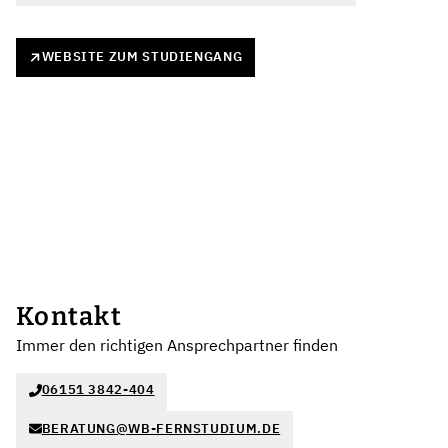
WEBSITE ZUM STUDIENGANG
Kontakt
Immer den richtigen Ansprechpartner finden
06151 3842-404
BERATUNG@WB-FERNSTUDIUM.DE