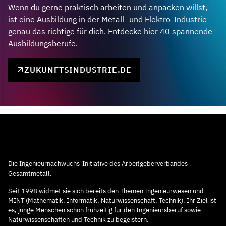
Wenn du gerne praktisch arbeiten und anpacken willst,
ist eine Ausbildung in der Metall- und Elektro-Industrie
genau das richtige für dich. Entdecke hier 40 spannende
Ausbildungsberufe.
ZUKUNFTSINDUSTRIE.DE
Die Ingenieurnachwuchs-Initiative des Arbeitgeberverbandes
Gesamtmetall.
Seit 1998 widmet sie sich bereits den Themen Ingenieurwesen und
MINT (Mathematik, Informatik, Naturwissenschaft, Technik). Ihr Ziel ist
es, junge Menschen schon frühzeitig für den Ingenieursberuf sowie
Naturwissenschaften und Technik zu begeistern.