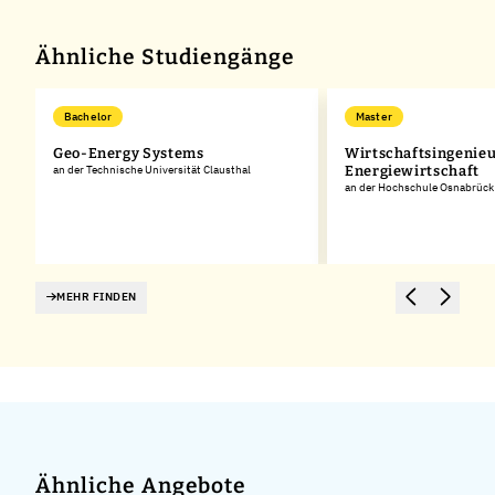
Ähnliche Studiengänge
Bachelor
Master
Geo-Energy Systems
Wirtschaftsingenie
an der Technische Universität Clausthal
Energiewirtschaft
an der Hochschule Osnabrück
MEHR FINDEN
Ähnliche Angebote