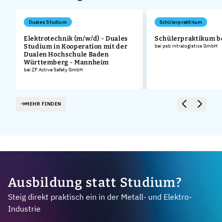
Duales Studium
Schülerpraktikum
Elektrotechnik (m/w/d) - Duales
Schülerpraktikum b
Studium in Kooperation mit der
bei psb intralogistics GmbH
Dualen Hochschule Baden
Württemberg - Mannheim
bei ZF Active Safety GmbH
MEHR FINDEN
Ausbildung statt Studium?
Steig direkt praktisch ein in der Metall- und Elektro-
Industrie