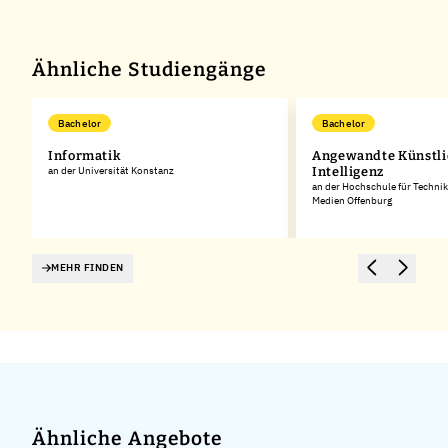
Ähnliche Studiengänge
Bachelor
Bachelor
Informatik
Angewandte Künstli
s
an der Universität Konstanz
Intelligenz
an der Hochschule für Technik
Medien Offenburg
MEHR FINDEN
Ähnliche Angebote