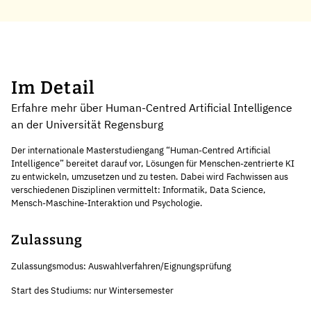
Im Detail
Erfahre mehr über Human-Centred Artificial Intelligence
an der Universität Regensburg
Der internationale Masterstudiengang “Human-Centred Artificial
Intelligence” bereitet darauf vor, Lösungen für Menschen-zentrierte KI
zu entwickeln, umzusetzen und zu testen. Dabei wird Fachwissen aus
verschiedenen Disziplinen vermittelt: Informatik, Data Science,
Mensch-Maschine-Interaktion und Psychologie.
Zulassung
Zulassungsmodus: Auswahlverfahren/Eignungsprüfung
Start des Studiums: nur Wintersemester