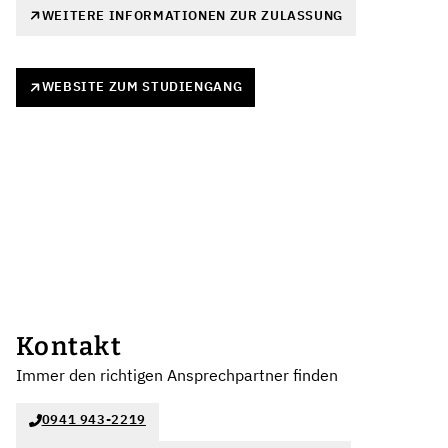
WEITERE INFORMATIONEN ZUR ZULASSUNG
WEBSITE ZUM STUDIENGANG
Kontakt
Immer den richtigen Ansprechpartner finden
0941 943-2219