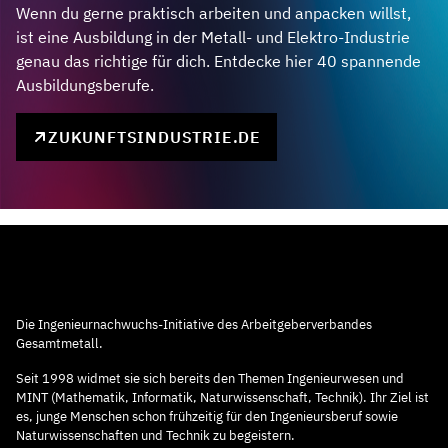
Wenn du gerne praktisch arbeiten und anpacken willst,
ist eine Ausbildung in der Metall- und Elektro-Industrie
genau das richtige für dich. Entdecke hier 40 spannende
Ausbildungsberufe.
ZUKUNFTSINDUSTRIE.DE
Die Ingenieurnachwuchs-Initiative des Arbeitgeberverbandes
Gesamtmetall.
Seit 1998 widmet sie sich bereits den Themen Ingenieurwesen und
MINT (Mathematik, Informatik, Naturwissenschaft, Technik). Ihr Ziel ist
es, junge Menschen schon frühzeitig für den Ingenieursberuf sowie
Naturwissenschaften und Technik zu begeistern.