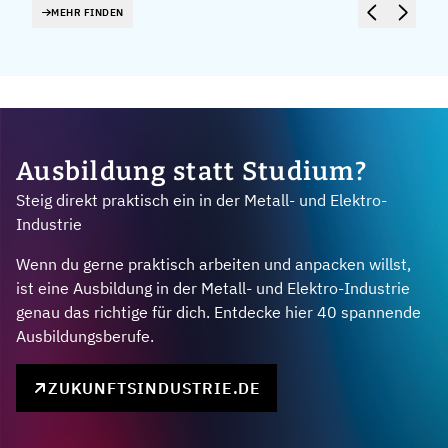
MEHR FINDEN
Ausbildung statt Studium?
Steig direkt praktisch ein in der Metall- und Elektro-
Industrie
Wenn du gerne praktisch arbeiten und anpacken willst,
ist eine Ausbildung in der Metall- und Elektro-Industrie
genau das richtige für dich. Entdecke hier 40 spannende
Ausbildungsberufe.
ZUKUNFTSINDUSTRIE.DE