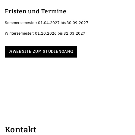
Fristen und Termine
Sommersemester: 01.04.2027 bis 30.09.2027
Wintersemester: 01.10.2026 bis 31.03.2027
WEBSITE ZUM STUDIENGANG
Kontakt