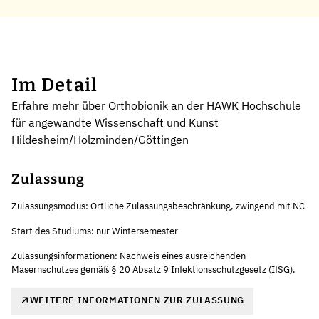
Im Detail
Erfahre mehr über Orthobionik an der HAWK Hochschule
für angewandte Wissenschaft und Kunst
Hildesheim/Holzminden/Göttingen
Zulassung
Zulassungsmodus: Örtliche Zulassungsbeschränkung, zwingend mit NC
Start des Studiums: nur Wintersemester
Zulassungsinformationen: Nachweis eines ausreichenden
Masernschutzes gemäß § 20 Absatz 9 Infektionsschutzgesetz (IfSG).
WEITERE INFORMATIONEN ZUR ZULASSUNG