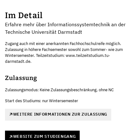
Im Detail
Erfahre mehr über Informationssystemtechnik an der
Technische Universität Darmstadt
Zugang auch mit einer anerkannten Fachhochschulreife möglich.
Zulassung in höhere Fachsemester sowohl zum Sommer- wie zum
Wintersemester. Teilzeitstudium: www.teilzeitstudium.tu-
darmstadt.de.
Zulassung
Zulassungsmodus: Keine Zulassungsbeschränkung, ohne NC
Start des Studiums: nur Wintersemester
WEITERE INFORMATIONEN ZUR ZULASSUNG
WEBSITE ZUM STUDIENGANG