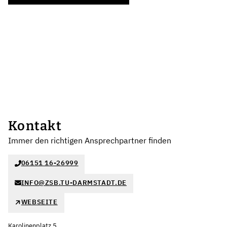
Kontakt
Immer den richtigen Ansprechpartner finden
06151 16-26999
INFO@ZSB.TU-DARMSTADT.DE
WEBSEITE
Karolinenplatz 5