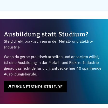
Ausbildung statt Studium?
Steig direkt praktisch ein in der Metall- und Elektro-
Industrie
Wenn du gerne praktisch arbeiten und anpacken willst,
ist eine Ausbildung in der Metall- und Elektro-Industrie
genau das richtige für dich. Entdecke hier 40 spannende
Ausbildungsberufe.
ZUKUNFTSINDUSTRIE.DE