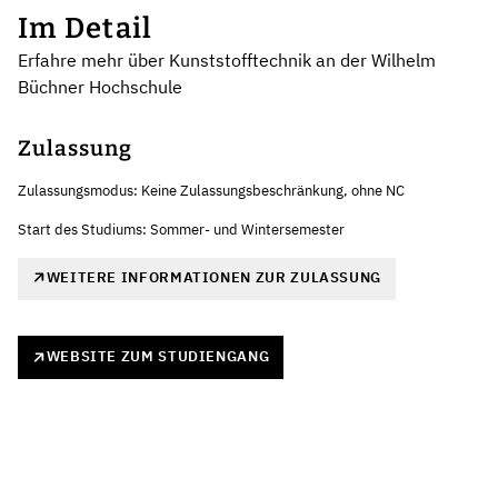
Im Detail
Erfahre mehr über Kunststofftechnik an der Wilhelm
Büchner Hochschule
Zulassung
Zulassungsmodus: Keine Zulassungsbeschränkung, ohne NC
Start des Studiums: Sommer- und Wintersemester
WEITERE INFORMATIONEN ZUR ZULASSUNG
WEBSITE ZUM STUDIENGANG