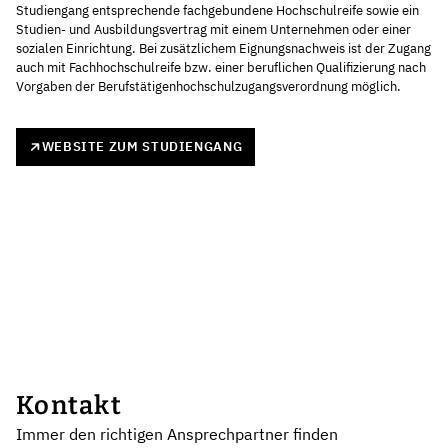
Studiengang entsprechende fachgebundene Hochschulreife sowie ein
Studien- und Ausbildungsvertrag mit einem Unternehmen oder einer
sozialen Einrichtung. Bei zusätzlichem Eignungsnachweis ist der Zugang
auch mit Fachhochschulreife bzw. einer beruflichen Qualifizierung nach
Vorgaben der Berufstätigenhochschulzugangsverordnung möglich.
WEBSITE ZUM STUDIENGANG
Kontakt
Immer den richtigen Ansprechpartner finden