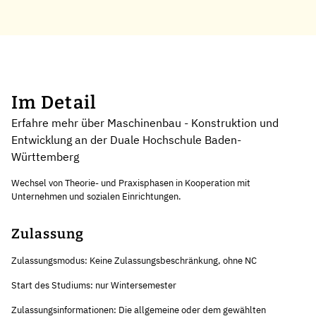
Im Detail
Erfahre mehr über Maschinenbau - Konstruktion und
Entwicklung an der Duale Hochschule Baden-
Württemberg
Wechsel von Theorie- und Praxisphasen in Kooperation mit
Unternehmen und sozialen Einrichtungen.
Zulassung
Zulassungsmodus: Keine Zulassungsbeschränkung, ohne NC
Start des Studiums: nur Wintersemester
Zulassungsinformationen: Die allgemeine oder dem gewählten