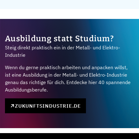
Ausbildung statt Studium?
Steig direkt praktisch ein in der Metall- und Elektro-
Industrie
Wenn du gerne praktisch arbeiten und anpacken willst,
ist eine Ausbildung in der Metall- und Elektro-Industrie
genau das richtige für dich. Entdecke hier 40 spannende
Ausbildungsberufe.
ZUKUNFTSINDUSTRIE.DE