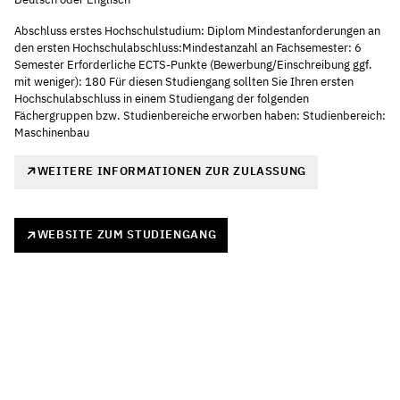
Abschluss erstes Hochschulstudium: Diplom Mindestanforderungen an
den ersten Hochschulabschluss:Mindestanzahl an Fachsemester: 6
Semester Erforderliche ECTS-Punkte (Bewerbung/Einschreibung ggf.
mit weniger): 180 Für diesen Studiengang sollten Sie Ihren ersten
Hochschulabschluss in einem Studiengang der folgenden
Fächergruppen bzw. Studienbereiche erworben haben: Studienbereich:
Maschinenbau
WEITERE INFORMATIONEN ZUR ZULASSUNG
WEBSITE ZUM STUDIENGANG