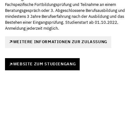
Fachspezifische Fortbildungsprüfung und Teilnahme an einem
Beratungsgespräch oder 3. Abgeschlossene Berufsausbildung und
mindestens 3 Jahre Berufserfahrung nach der Ausbildung und das
Bestehen einer Eingangsprüfung. Studienstart ab 01.10.2022,
Anmeldung jederzeit möglich.
WEITERE INFORMATIONEN ZUR ZULASSUNG
WEBSITE ZUM STUDIENGANG