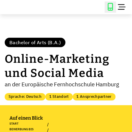
Bachelor of Arts (B.A.)
Online-Marketing
und Social Media
an der Europäische Fernhochschule Hamburg
Sprache: Deutsch
1 Standort
1 Ansprechpartner
Auf einen Blick
START
/
BEWERBUNG BIS
/