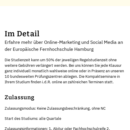
Im Detail
Erfahre mehr über Online-Marketing und Social Media an
der Europäische Fernhochschule Hamburg
Die Studienzeit kann um 50% der jeweiligen Regelstudienzeit ohne
weitere Gebühren verlängert werden. Bei uns können Sie jede Klausur
ganz individuell monatlich wahlweise online oder in Präsenz an unseren
10 bundesweiten Prüfungszentren ablegen. Die Kompaktseminare in
Ihrem Studium finden i.d.R. online an zahlreichen Terminen statt.
Zulassung
Zulassungsmodus: Keine Zulassungsbeschränkung, ohne NC
Start des Studiums: alle Quartale
Zulassungsinformationen: 1. Abitur oder Fachhochschulreife 2.