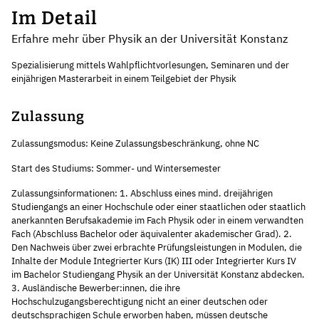
Im Detail
Erfahre mehr über Physik an der Universität Konstanz
Spezialisierung mittels Wahlpflichtvorlesungen, Seminaren und der
einjährigen Masterarbeit in einem Teilgebiet der Physik
Zulassung
Zulassungsmodus: Keine Zulassungsbeschränkung, ohne NC
Start des Studiums: Sommer- und Wintersemester
Zulassungsinformationen: 1. Abschluss eines mind. dreijährigen
Studiengangs an einer Hochschule oder einer staatlichen oder staatlich
anerkannten Berufsakademie im Fach Physik oder in einem verwandten
Fach (Abschluss Bachelor oder äquivalenter akademischer Grad). 2.
Den Nachweis über zwei erbrachte Prüfungsleistungen in Modulen, die
Inhalte der Module Integrierter Kurs (IK) III oder Integrierter Kurs IV
im Bachelor Studiengang Physik an der Universität Konstanz abdecken.
3. Ausländische Bewerber:innen, die ihre
Hochschulzugangsberechtigung nicht an einer deutschen oder
deutschsprachigen Schule erworben haben, müssen deutsche