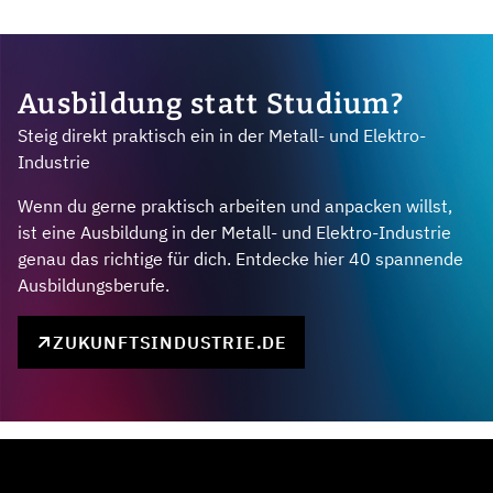
Ausbildung statt Studium?
Steig direkt praktisch ein in der Metall- und Elektro-
Industrie
Wenn du gerne praktisch arbeiten und anpacken willst,
ist eine Ausbildung in der Metall- und Elektro-Industrie
genau das richtige für dich. Entdecke hier 40 spannende
Ausbildungsberufe.
ZUKUNFTSINDUSTRIE.DE