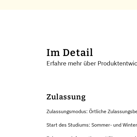
Im Detail
Erfahre mehr über Produktentwi
Zulassung
Zulassungsmodus: Örtliche Zulassungsb
Start des Studiums: Sommer- und Winte