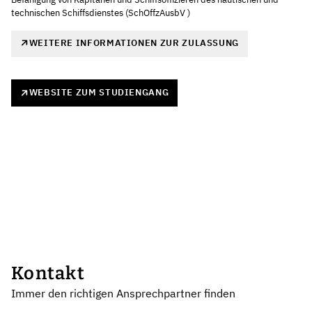
technischen Schiffsdienstes (SchOffzAusbV )
WEITERE INFORMATIONEN ZUR ZULASSUNG
WEBSITE ZUM STUDIENGANG
Kontakt
Immer den richtigen Ansprechpartner finden