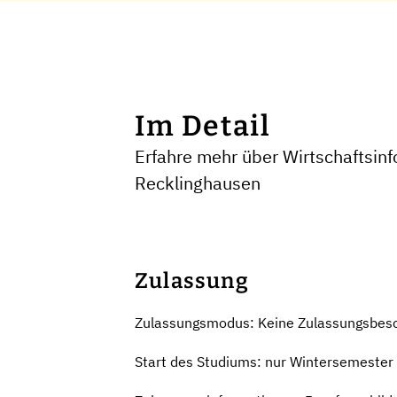
Im Detail
Erfahre mehr über Wirtschaftsinf
Recklinghausen
Zulassung
Zulassungsmodus: Keine Zulassungsbes
Start des Studiums: nur Wintersemester