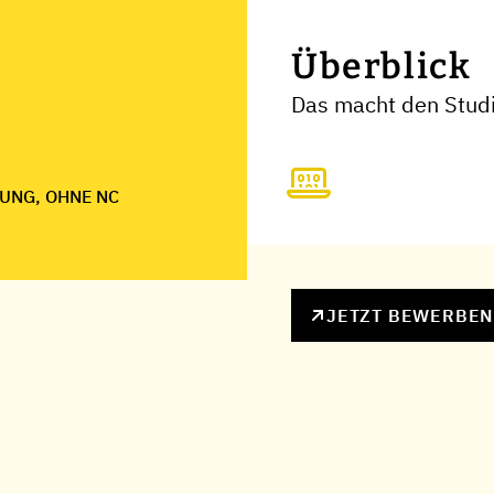
Überblick
Das macht den Studi
UNG, OHNE NC
JETZT BEWERBE