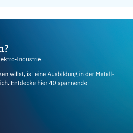
m?
lektro-Industrie
 willst, ist eine Ausbildung in der Metall-
 dich. Entdecke hier 40 spannende