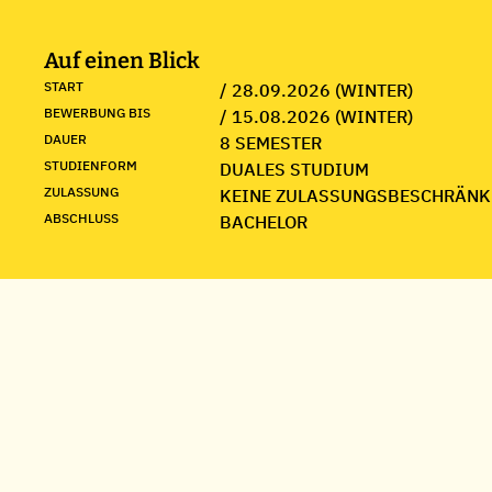
Auf einen Blick
START
/ 28.09.2026 (WINTER)
BEWERBUNG BIS
/ 15.08.2026 (WINTER)
DAUER
8 SEMESTER
STUDIENFORM
DUALES STUDIUM
ZULASSUNG
KEINE ZULASSUNGSBESCHRÄNK
ABSCHLUSS
BACHELOR