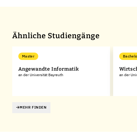
Ähnliche Studiengänge
Master
Bachelo
Angewandte Informatik
Wirtsc
an der Universität Bayreuth
an der Uni
MEHR FINDEN