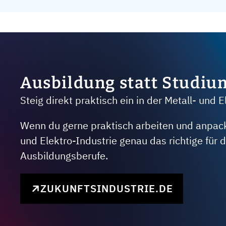
Ausbildung statt Studiu
Steig direkt praktisch ein in der Metall- und E
Wenn du gerne praktisch arbeiten und anpacken
und Elektro-Industrie genau das richtige für
Ausbildungsberufe.
ZUKUNFTSINDUSTRIE.DE