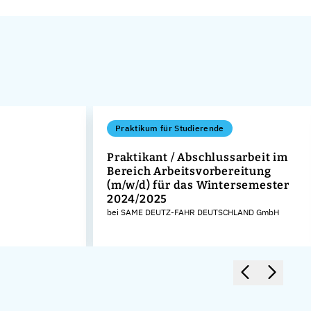
Praktikum für Studierende
Praktikant / Abschlussarbeit im
Bereich Arbeitsvorbereitung
(m/w/d) für das Wintersemester
2024/2025
bei SAME DEUTZ-FAHR DEUTSCHLAND GmbH