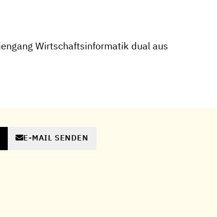
engang Wirtschaftsinformatik dual aus
E-MAIL SENDEN
N