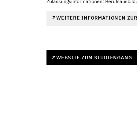
Zulassungsinformationen: Berufsausbild
WEITERE INFORMATIONEN ZU
WEBSITE ZUM STUDIENGANG