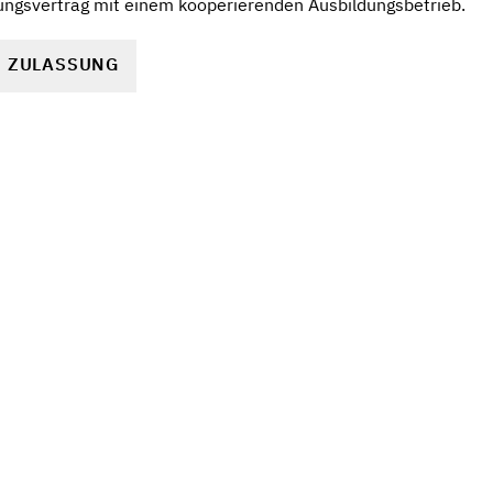
ungsvertrag mit einem kooperierenden Ausbildungsbetrieb.
R ZULASSUNG