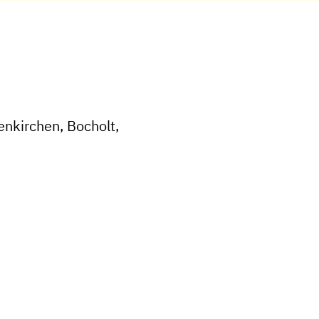
enkirchen, Bocholt,