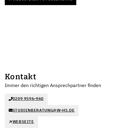
Kontakt
Immer den richtigen Ansprechpartner finden
0209 9596-960
STUDIENBERATUNG@W-HS.DE
WEBSEITE