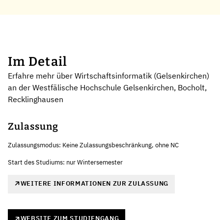
Im Detail
Erfahre mehr über Wirtschaftsinformatik (Gelsenkirchen)
an der Westfälische Hochschule Gelsenkirchen, Bocholt,
Recklinghausen
Zulassung
Zulassungsmodus: Keine Zulassungsbeschränkung, ohne NC
Start des Studiums: nur Wintersemester
WEITERE INFORMATIONEN ZUR ZULASSUNG
WEBSITE ZUM STUDIENGANG