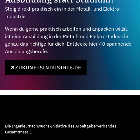
Steig direkt praktisch ein in der Metall- und Elektro-
Industrie
Wenn du gerne praktisch arbeiten und anpacken willst,
ist eine Ausbildung in der Metall- und Elektro-Industrie
genau das richtige für dich. Entdecke hier 40 spannende
Ausbildungsberufe.
ZUKUNFTSINDUSTRIE.DE
Die Ingenieurnachwuchs-Initiative des Arbeitgeberverbandes
Gesamtmetall.