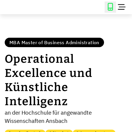
MBA Master of Business Administration
Operational
Excellence und
Künstliche
Intelligenz
an der Hochschule für angewandte
Wissenschaften Ansbach