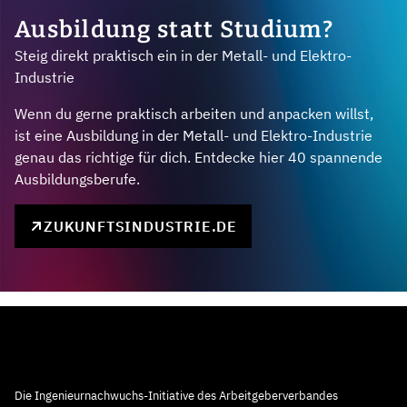
Ausbildung statt Studium?
Steig direkt praktisch ein in der Metall- und Elektro-
Industrie
Wenn du gerne praktisch arbeiten und anpacken willst,
ist eine Ausbildung in der Metall- und Elektro-Industrie
genau das richtige für dich. Entdecke hier 40 spannende
Ausbildungsberufe.
ZUKUNFTSINDUSTRIE.DE
Die Ingenieurnachwuchs-Initiative des Arbeitgeberverbandes