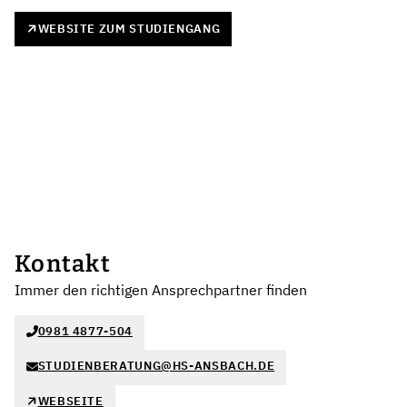
WEBSITE ZUM STUDIENGANG
Kontakt
Immer den richtigen Ansprechpartner finden
0981 4877-504
STUDIENBERATUNG@HS-ANSBACH.DE
WEBSEITE