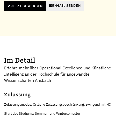
E-MAIL SENDEN
JETZT BEWERBEN
Im Detail
Erfahre mehr über Operational Excellence und Künstliche
Intelligenz an der Hochschule für angewandte
Wissenschaften Ansbach
Zulassung
Zulassungsmodus: Örtliche Zulassungsbeschränkung, zwingend mit NC
Start des Studiums: Sommer- und Wintersemester