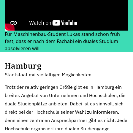
Für Maschinenbau-Student Lukas stand schon früh
fest, dass er nach dem Fachabi ein duales Studium
absolvieren will
Hamburg
Stadtstaat mit vielfältigen Möglichkeiten
Trotz der relativ geringen Größe gibt es in Hamburg ein
breites Angebot von Unternehmen und Hochschulen, die
duale Studienplätze anbieten. Dabei ist es sinnvoll, sich
direkt bei der Hochschule seiner Wahl zu informieren,
denn einen zentralen Ansprechpartner gibt es nicht. Jede
Hochschule organisiert ihre dualen Studiengänge