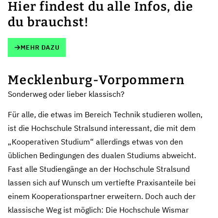
Hier findest du alle Infos, die
du brauchst!
MEHR DAZU
Mecklenburg-Vorpommern
Sonderweg oder lieber klassisch?
Für alle, die etwas im Bereich Technik studieren wollen,
ist die
Hochschule Stralsund
interessant, die mit dem
„Kooperativen Studium“ allerdings etwas von den
üblichen Bedingungen des dualen Studiums abweicht.
Fast alle Studiengänge an der Hochschule Stralsund
lassen sich auf Wunsch um vertiefte Praxisanteile bei
einem Kooperationspartner erweitern. Doch auch der
klassische Weg ist möglich: Die
Hochschule Wismar