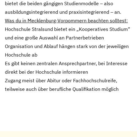
bietet die beiden gängigen Studienmodelle – also
ausbildungsintegrierend und praxisintegrierend – an.
Was du in Mecklenburg-Vorpommern beachten solltest:
Hochschule Stralsund bietet ein „Kooperatives Studium“
und eine große Auswahl an Partnerbetrieben
Organisation und Ablauf hängen stark von der jeweiligen
Hochschule ab
Es gibt keinen zentralen Ansprechpartner, bei Interesse
direkt bei der Hochschule informieren
Zugang meist über Abitur oder Fachhochschulreife,
teilweise auch über berufliche Qualifikation möglich