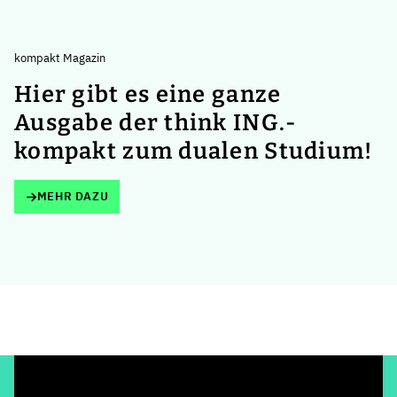
kompakt Magazin
Hier gibt es eine ganze
Ausgabe der think ING.-
kompakt zum dualen Studium!
MEHR DAZU