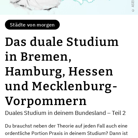
Städte von morgen
Das duale Studium
in Bremen,
Hamburg, Hessen
und Mecklenburg-
Vorpommern
Duales Studium in deinem Bundesland – Teil 2
Du brauchst neben der Theorie auf jeden Fall auch eine
ordentliche Portion Praxis in deinem Studium? Dann ist