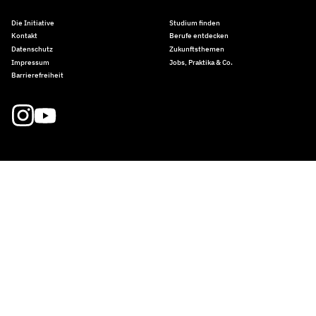
Die Initiative
Studium finden
Kontakt
Berufe entdecken
Datenschutz
Zukunftsthemen
Impressum
Jobs, Praktika & Co.
Barrierefreiheit