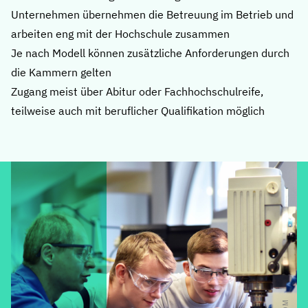
Unternehmen übernehmen die Betreuung im Betrieb und
arbeiten eng mit der Hochschule zusammen
Je nach Modell können zusätzliche Anforderungen durch
die Kammern gelten
Zugang meist über Abitur oder Fachhochschulreife,
teilweise auch mit beruflicher Qualifikation möglich