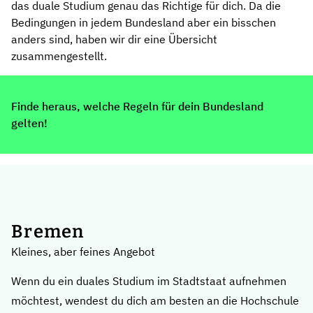
das duale Studium genau das Richtige für dich. Da die
Bedingungen in jedem Bundesland aber ein bisschen
anders sind, haben wir dir eine Übersicht
zusammengestellt.
Finde heraus, welche Regeln für dein Bundesland
gelten!
Bremen
Kleines, aber feines Angebot
Wenn du ein duales Studium im Stadtstaat aufnehmen
möchtest, wendest du dich am besten an die
Hochschule