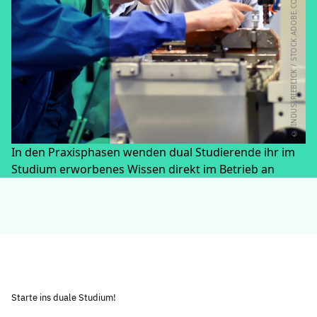
© INDUSTRIEBLICK / STOCK.ADOBE.COM
In den Praxisphasen wenden dual Studierende ihr im
Studium erworbenes Wissen direkt im Betrieb an
Starte ins duale Studium!