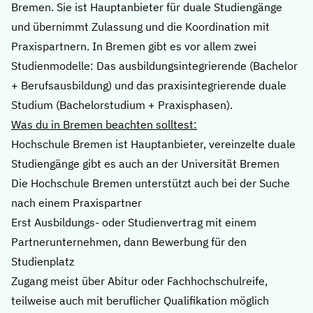
Bremen
. Sie ist Hauptanbieter für duale Studiengänge
und übernimmt Zulassung und die Koordination mit
Praxispartnern. In Bremen gibt es vor allem zwei
Studienmodelle: Das ausbildungsintegrierende (Bachelor
+ Berufsausbildung) und das praxisintegrierende duale
Studium (Bachelorstudium + Praxisphasen).
Was du in Bremen beachten solltest:
Hochschule Bremen ist Hauptanbieter, vereinzelte duale
Studiengänge gibt es auch an der Universität Bremen
Die Hochschule Bremen unterstützt auch bei der Suche
nach einem Praxispartner
Erst Ausbildungs- oder Studienvertrag mit einem
Partnerunternehmen, dann Bewerbung für den
Studienplatz
Zugang meist über Abitur oder Fachhochschulreife,
teilweise auch mit beruflicher Qualifikation möglich