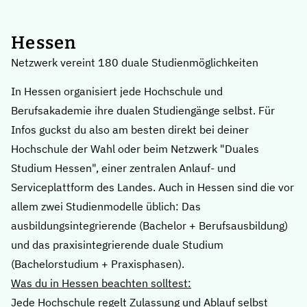
Hessen
Netzwerk vereint 180 duale Studienmöglichkeiten
In Hessen organisiert jede Hochschule und
Berufsakademie ihre dualen Studiengänge selbst. Für
Infos guckst du also am besten direkt bei deiner
Hochschule der Wahl oder beim Netzwerk
"Duales
Studium Hessen"
, einer zentralen Anlauf- und
Serviceplattform des Landes. Auch in Hessen sind die vor
allem zwei Studienmodelle üblich: Das
ausbildungsintegrierende (Bachelor + Berufsausbildung)
und das praxisintegrierende duale Studium
(Bachelorstudium + Praxisphasen).
Was du in Hessen beachten solltest:
Jede Hochschule regelt Zulassung und Ablauf selbst