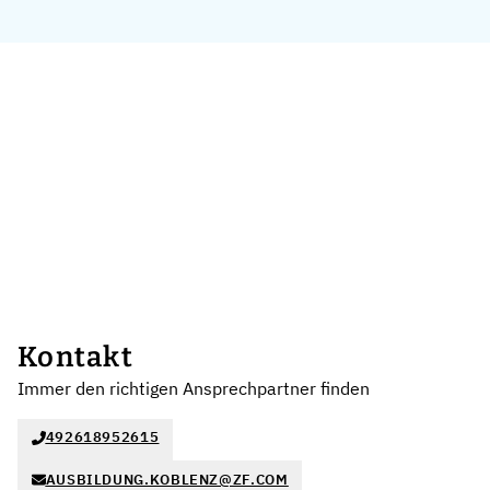
Kontakt
Immer den richtigen Ansprechpartner finden
492618952615
AUSBILDUNG.KOBLENZ@ZF.COM