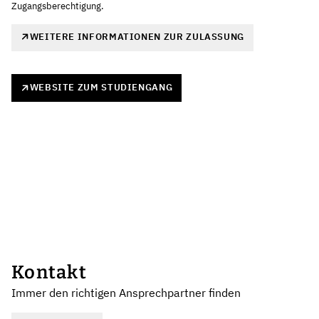
Zugangsberechtigung.
WEITERE INFORMATIONEN ZUR ZULASSUNG
WEBSITE ZUM STUDIENGANG
Kontakt
Immer den richtigen Ansprechpartner finden