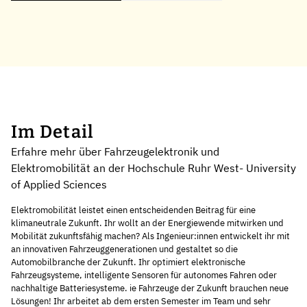
Im Detail
Erfahre mehr über Fahrzeugelektronik und
Elektromobilität an der Hochschule Ruhr West- University
of Applied Sciences
Elektromobilität leistet einen entscheidenden Beitrag für eine
klimaneutrale Zukunft. Ihr wollt an der Energiewende mitwirken und
Mobilität zukunftsfähig machen? Als Ingenieur:innen entwickelt ihr mit
an innovativen Fahrzeuggenerationen und gestaltet so die
Automobilbranche der Zukunft. Ihr optimiert elektronische
Fahrzeugsysteme, intelligente Sensoren für autonomes Fahren oder
nachhaltige Batteriesysteme. ie Fahrzeuge der Zukunft brauchen neue
Lösungen! Ihr arbeitet ab dem ersten Semester im Team und sehr