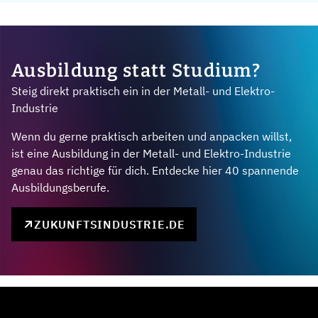
Ausbildung statt Studium?
Steig direkt praktisch ein in der Metall- und Elektro-
Industrie
Wenn du gerne praktisch arbeiten und anpacken willst,
ist eine Ausbildung in der Metall- und Elektro-Industrie
genau das richtige für dich. Entdecke hier 40 spannende
Ausbildungsberufe.
ZUKUNFTSINDUSTRIE.DE