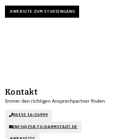
WEBSITE ZUM STUDIENGANG
Kontakt
Immer den richtigen Ansprechpartner finden
06151 16-26999
INFO@ZSB.TU-DARMSTADT.DE
WEBSEITE