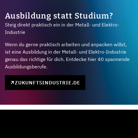
Ausbildung statt Studium?
Steig direkt praktisch ein in der Metall- und Elektro-
Industrie
Wenn du gerne praktisch arbeiten und anpacken willst,
ist eine Ausbildung in der Metall- und Elektro-Industrie
genau das richtige für dich. Entdecke hier 40 spannende
Ausbildungsberufe.
ZUKUNFTSINDUSTRIE.DE