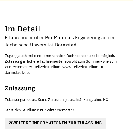
Im Detail
Erfahre mehr über Bio-Materials Engineering an der
Technische Universität Darmstadt
Zugang auch mit einer anerkannten Fachhochschulreife möglich.
Zulassung in höhere Fachsemester sowohl zum Sommer- wie zum
Wintersemester. Teilzeitstudium: www.teilzeitstudium.tu-
darmstadt.de.
Zulassung
Zulassungsmodus: Keine Zulassungsbeschränkung, ohne NC
Start des Studiums: nur Wintersemester
WEITERE INFORMATIONEN ZUR ZULASSUNG