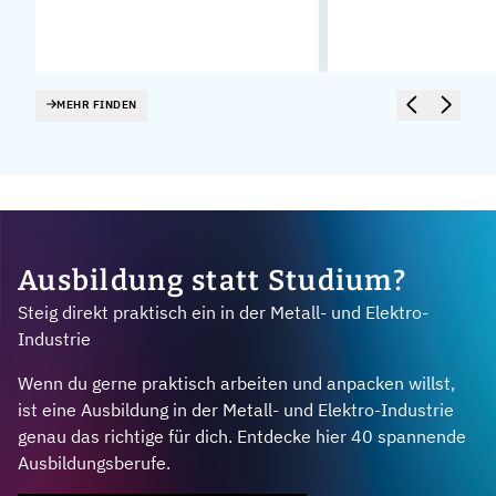
MEHR FINDEN
Ausbildung statt Studium?
Steig direkt praktisch ein in der Metall- und Elektro-
Industrie
Wenn du gerne praktisch arbeiten und anpacken willst,
ist eine Ausbildung in der Metall- und Elektro-Industrie
genau das richtige für dich. Entdecke hier 40 spannende
Ausbildungsberufe.