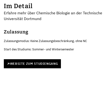
Im Detail
Erfahre mehr über Chemische Biologie an der Technische
Universität Dortmund
Zulassung
Zulassungsmodus: Keine Zulassungsbeschränkung, ohne NC
Start des Studiums: Sommer- und Wintersemester
WEBSITE ZUM STUDIENGANG