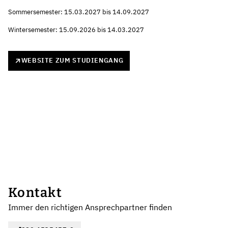
Sommersemester: 15.03.2027 bis 14.09.2027
Wintersemester: 15.09.2026 bis 14.03.2027
WEBSITE ZUM STUDIENGANG
Kontakt
Immer den richtigen Ansprechpartner finden