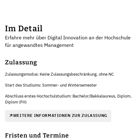
Im Detail
Erfahre mehr über Digital Innovation an der Hochschule
für angewandtes Management
Zulassung
Zulassungsmodus: Keine Zulassungsbeschränkung, ohne NC
Start des Studiums: Sommer- und Wintersemester
Abschluss erstes Hochschulstudium: Bachelor/Bakkalaureus, Diplom,
Diplom (FH)
WEITERE INFORMATIONEN ZUR ZULASSUNG
Fristen und Termine