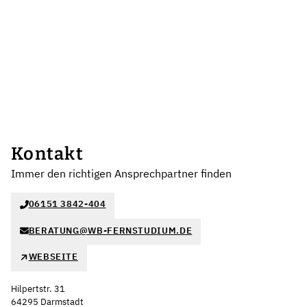
Kontakt
Immer den richtigen Ansprechpartner finden
06151 3842-404
BERATUNG@WB-FERNSTUDIUM.DE
WEBSEITE
Hilpertstr. 31
64295 Darmstadt