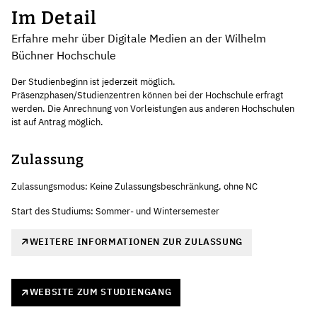
Im Detail
Erfahre mehr über Digitale Medien an der Wilhelm
Büchner Hochschule
Der Studienbeginn ist jederzeit möglich.
Präsenzphasen/Studienzentren können bei der Hochschule erfragt
werden. Die Anrechnung von Vorleistungen aus anderen Hochschulen
ist auf Antrag möglich.
Zulassung
Zulassungsmodus: Keine Zulassungsbeschränkung, ohne NC
Start des Studiums: Sommer- und Wintersemester
WEITERE INFORMATIONEN ZUR ZULASSUNG
WEBSITE ZUM STUDIENGANG