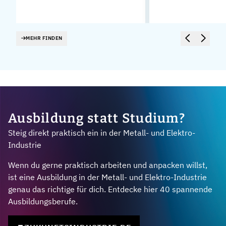
MEHR FINDEN
Ausbildung statt Studium?
Steig direkt praktisch ein in der Metall- und Elektro-
Industrie
Wenn du gerne praktisch arbeiten und anpacken willst,
ist eine Ausbildung in der Metall- und Elektro-Industrie
genau das richtige für dich. Entdecke hier 40 spannende
Ausbildungsberufe.