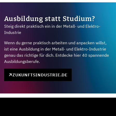
Ausbildung statt Studium?
Steig direkt praktisch ein in der Metall- und Elektro-
Industrie
Wenn du gerne praktisch arbeiten und anpacken willst,
ist eine Ausbildung in der Metall- und Elektro-Industrie
genau das richtige für dich. Entdecke hier 40 spannende
Ausbildungsberufe.
ZUKUNFTSINDUSTRIE.DE