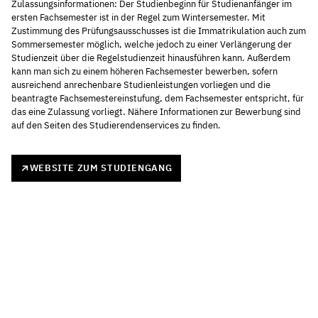
Zulassungsinformationen: Der Studienbeginn für Studienanfänger im
ersten Fachsemester ist in der Regel zum Wintersemester. Mit
Zustimmung des Prüfungsausschusses ist die Immatrikulation auch zum
Sommersemester möglich, welche jedoch zu einer Verlängerung der
Studienzeit über die Regelstudienzeit hinausführen kann. Außerdem
kann man sich zu einem höheren Fachsemester bewerben, sofern
ausreichend anrechenbare Studienleistungen vorliegen und die
beantragte Fachsemestereinstufung, dem Fachsemester entspricht, für
das eine Zulassung vorliegt. Nähere Informationen zur Bewerbung sind
auf den Seiten des Studierendenservices zu finden.
WEBSITE ZUM STUDIENGANG