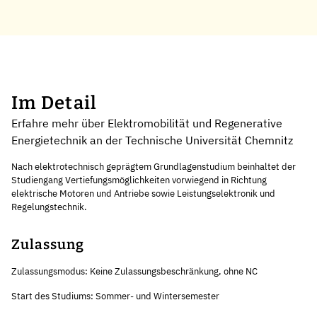
Im Detail
Erfahre mehr über Elektromobilität und Regenerative
Energietechnik an der Technische Universität Chemnitz
Nach elektrotechnisch geprägtem Grundlagenstudium beinhaltet der
Studiengang Vertiefungsmöglichkeiten vorwiegend in Richtung
elektrische Motoren und Antriebe sowie Leistungselektronik und
Regelungstechnik.
Zulassung
Zulassungsmodus: Keine Zulassungsbeschränkung, ohne NC
Start des Studiums: Sommer- und Wintersemester