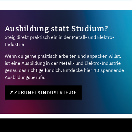
Ausbildung statt Studium?
Steig direkt praktisch ein in der Metall- und Elektro-
Industrie
Wenn du gerne praktisch arbeiten und anpacken willst,
ist eine Ausbildung in der Metall- und Elektro-Industrie
genau das richtige für dich. Entdecke hier 40 spannende
Ausbildungsberufe.
ZUKUNFTSINDUSTRIE.DE