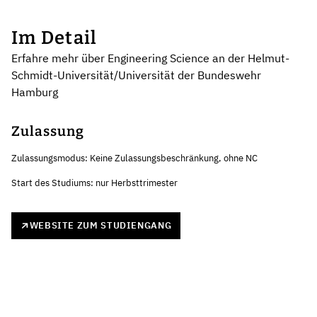
Im Detail
Erfahre mehr über Engineering Science an der Helmut-
Schmidt-Universität/Universität der Bundeswehr
Hamburg
Zulassung
Zulassungsmodus: Keine Zulassungsbeschränkung, ohne NC
Start des Studiums: nur Herbsttrimester
WEBSITE ZUM STUDIENGANG