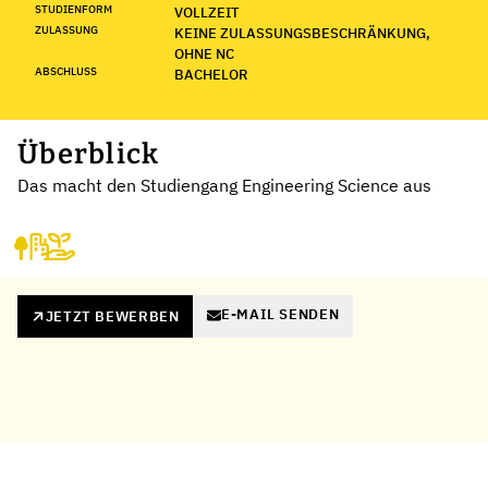
STUDIENFORM
VOLLZEIT
ZULASSUNG
KEINE ZULASSUNGSBESCHRÄNKUNG,
OHNE NC
ABSCHLUSS
BACHELOR
Überblick
Das macht den Studiengang Engineering Science aus
E-MAIL SENDEN
JETZT BEWERBEN