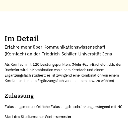
Im Detail
Erfahre mehr über Kommunikationswissenschaft
(Kernfach) an der Friedrich-Schiller-Universität Jena
Als Kernfach mit 120 Leistungspunkten; (Mehr-Fach-Bachelor, d.h. der
Bachelor wird in Kombination von einem Kernfach und einem
Ergänzungsfach studiert; es ist zwingend eine Kombination von einem
Kernfach mit einem Ergänzungsfach vorzunehmen bzw. zu wählen)
Zulassung
Zulassungsmodus: Örtliche Zulassungsbeschränkung, zwingend mit NC
Start des Studiums: nur Wintersemester