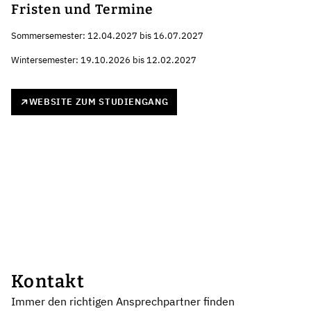
Fristen und Termine
Sommersemester: 12.04.2027 bis 16.07.2027
Wintersemester: 19.10.2026 bis 12.02.2027
WEBSITE ZUM STUDIENGANG
Kontakt
Immer den richtigen Ansprechpartner finden