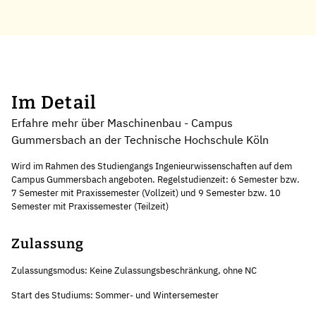
Im Detail
Erfahre mehr über Maschinenbau - Campus
Gummersbach an der Technische Hochschule Köln
Wird im Rahmen des Studiengangs Ingenieurwissenschaften auf dem
Campus Gummersbach angeboten. Regelstudienzeit: 6 Semester bzw.
7 Semester mit Praxissemester (Vollzeit) und 9 Semester bzw. 10
Semester mit Praxissemester (Teilzeit)
Zulassung
Zulassungsmodus: Keine Zulassungsbeschränkung, ohne NC
Start des Studiums: Sommer- und Wintersemester