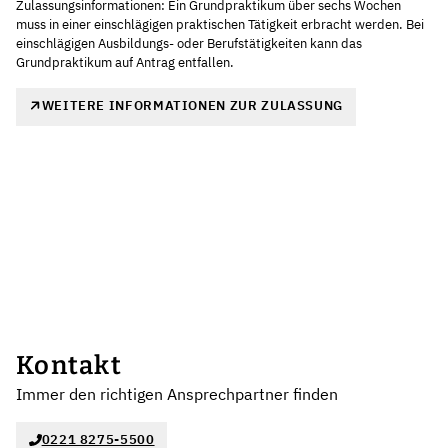
Zulassungsinformationen: Ein Grundpraktikum über sechs Wochen
muss in einer einschlägigen praktischen Tätigkeit erbracht werden. Bei
einschlägigen Ausbildungs- oder Berufstätigkeiten kann das
Grundpraktikum auf Antrag entfallen.
WEITERE INFORMATIONEN ZUR ZULASSUNG
Kontakt
Immer den richtigen Ansprechpartner finden
0221 8275-5500