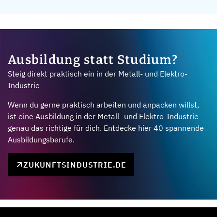
Ausbildung statt Studium?
Steig direkt praktisch ein in der Metall- und Elektro-
Industrie
Wenn du gerne praktisch arbeiten und anpacken willst,
ist eine Ausbildung in der Metall- und Elektro-Industrie
genau das richtige für dich. Entdecke hier 40 spannende
Ausbildungsberufe.
ZUKUNFTSINDUSTRIE.DE