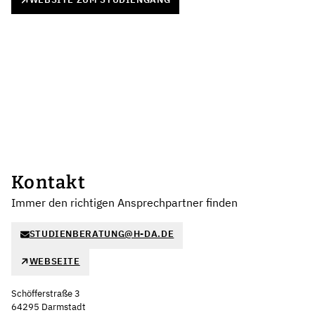
Kontakt
Immer den richtigen Ansprechpartner finden
STUDIENBERATUNG@H-DA.DE
WEBSEITE
Schöfferstraße 3
64295 Darmstadt