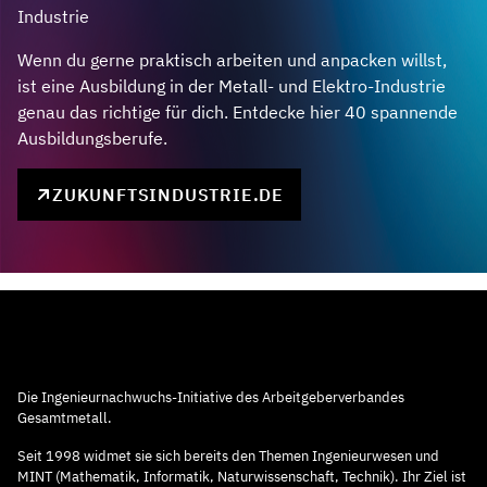
Industrie
Wenn du gerne praktisch arbeiten und anpacken willst,
ist eine Ausbildung in der Metall- und Elektro-Industrie
genau das richtige für dich. Entdecke hier 40 spannende
Ausbildungsberufe.
ZUKUNFTSINDUSTRIE.DE
Die Ingenieurnachwuchs-Initiative des Arbeitgeberverbandes
Gesamtmetall.
Seit 1998 widmet sie sich bereits den Themen Ingenieurwesen und
MINT (Mathematik, Informatik, Naturwissenschaft, Technik). Ihr Ziel ist