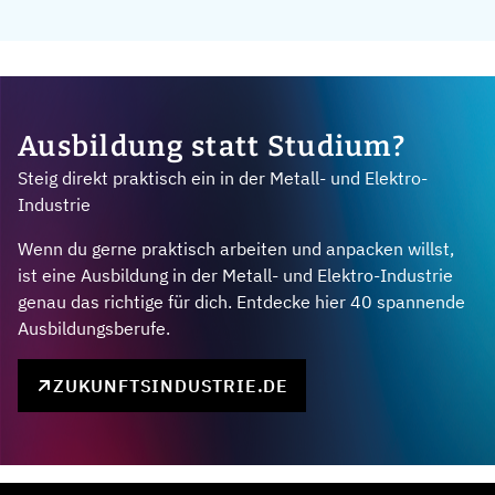
Ausbildung statt Studium?
Steig direkt praktisch ein in der Metall- und Elektro-
Industrie
Wenn du gerne praktisch arbeiten und anpacken willst,
ist eine Ausbildung in der Metall- und Elektro-Industrie
genau das richtige für dich. Entdecke hier 40 spannende
Ausbildungsberufe.
ZUKUNFTSINDUSTRIE.DE