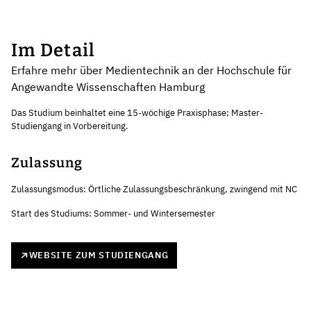
Im Detail
Erfahre mehr über Medientechnik an der Hochschule für
Angewandte Wissenschaften Hamburg
Das Studium beinhaltet eine 15-wöchige Praxisphase; Master-
Studiengang in Vorbereitung.
Zulassung
Zulassungsmodus: Örtliche Zulassungsbeschränkung, zwingend mit NC
Start des Studiums: Sommer- und Wintersemester
WEBSITE ZUM STUDIENGANG