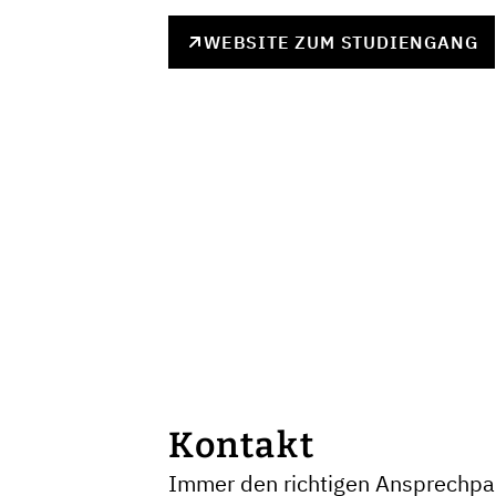
WEBSITE ZUM STUDIENGANG
Kontakt
Immer den richtigen Ansprechpar