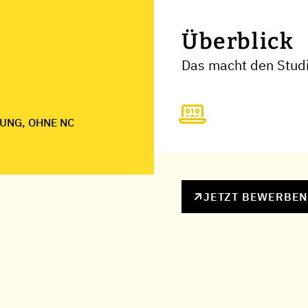
Überblick
Das macht den Studi
UNG, OHNE NC
JETZT BEWERBE