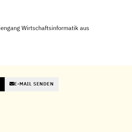
engang Wirtschaftsinformatik aus
E-MAIL SENDEN
N