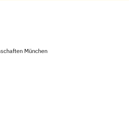
enschaften München