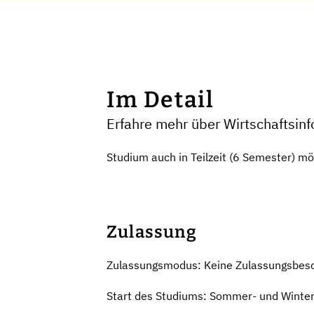
Im Detail
Erfahre mehr über Wirtschaftsi
Studium auch in Teilzeit (6 Semester) mö
Zulassung
Zulassungsmodus: Keine Zulassungsbes
Start des Studiums: Sommer- und Winte