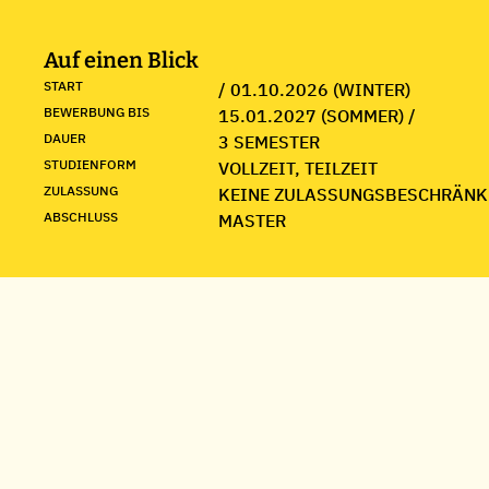
Auf einen Blick
START
/ 01.10.2026 (WINTER)
BEWERBUNG BIS
15.01.2027 (SOMMER) /
DAUER
3 SEMESTER
STUDIENFORM
VOLLZEIT, TEILZEIT
ZULASSUNG
KEINE ZULASSUNGSBESCHRÄNK
ABSCHLUSS
MASTER