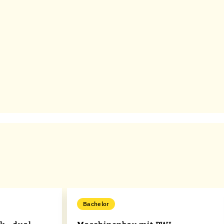
Bachelor